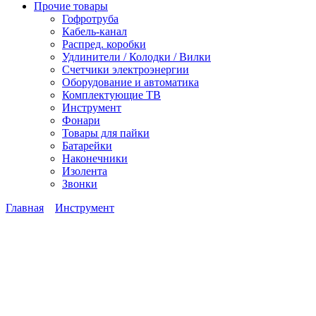
Прочие товары
Гофротруба
Кабель-канал
Распред. коробки
Удлинители / Колодки / Вилки
Счетчики электроэнергии
Оборудование и автоматика
Комплектующие ТВ
Инструмент
Фонари
Товары для пайки
Батарейки
Наконечники
Изолента
Звонки
Главная
Инструмент