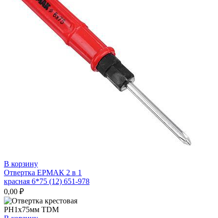
В корзину
Отвертка ЕРМАК 2 в 1
красная 6*75 (12) 651-978
0,00
₽