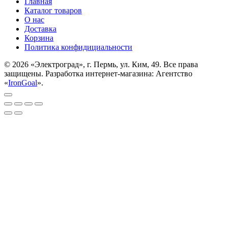
Главная
Каталог товаров
О нас
Доставка
Корзина
Политика конфидициальности
© 2026 «Электроград», г. Пермь, ул. Ким, 49. Все права
защищены. Разработка интернет-магазина: Агентство
«
IronGoal
».