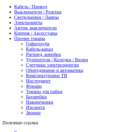
Кабель / Провод
Выключатели / Розетки
Светильники / Лампы
Электрощиты
Автом. выключатели
Крепеж / Аксессуары
Прочие товары
Гофротруба
Кабель-канал
Распред. коробки
Удлинители / Колодки / Вилки
Счетчики электроэнергии
Оборудование и автоматика
Комплектующие ТВ
Инструмент
Фонари
Товары для пайки
Батарейки
Наконечники
Изолента
Звонки
Полезные ссылки