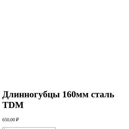
Длинногубцы 160мм сталь
TDM
650,00
₽