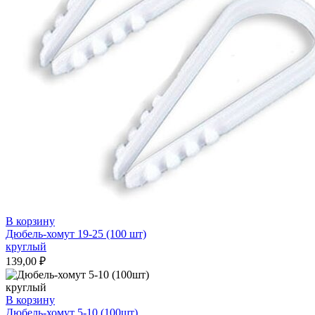
В корзину
Дюбель-хомут 19-25 (100 шт)
круглый
139,00
₽
В корзину
Дюбель-хомут 5-10 (100шт)