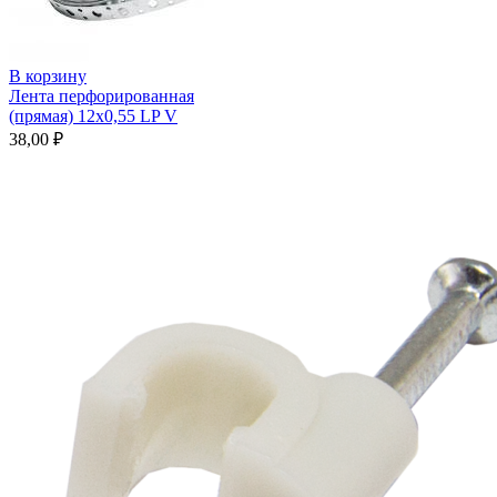
В корзину
Лента перфорированная
(прямая) 12х0,55 LP V
38,00
₽