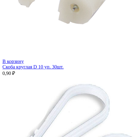
В корзину
Скоба круглая D 10 уп. 30шт.
0,90
₽