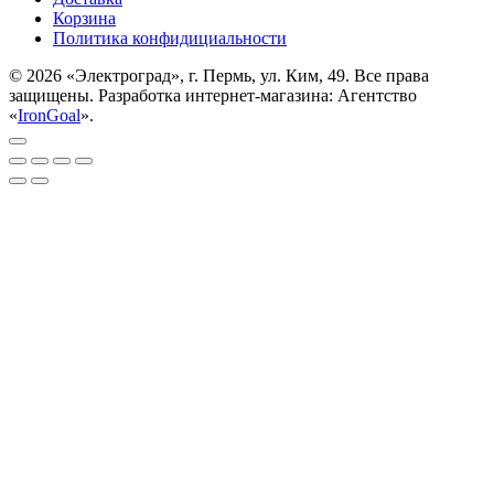
Корзина
Политика конфидициальности
© 2026 «Электроград», г. Пермь, ул. Ким, 49. Все права
защищены. Разработка интернет-магазина: Агентство
«
IronGoal
».