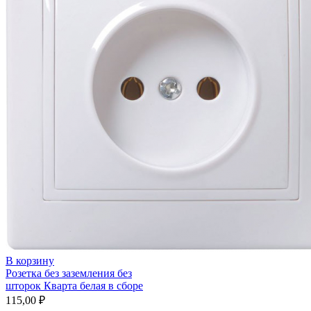
В корзину
Розетка без заземления без
шторок Кварта белая в сборе
115,00
₽