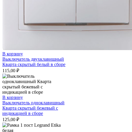
В корзину
Выключатель двухклавишный
Кварта скрытый белый в сборе
115,00
₽
В корзину
Выключатель одноклавишный
Кварта скрытый бежевый с
индикацией в сборе
125,00
₽