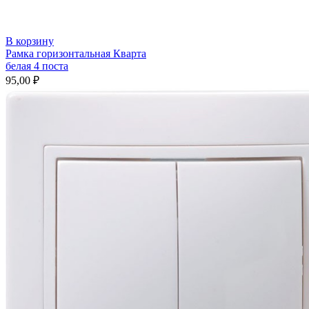
В корзину
Рамка горизонтальная Кварта
белая 4 поста
95,00
₽