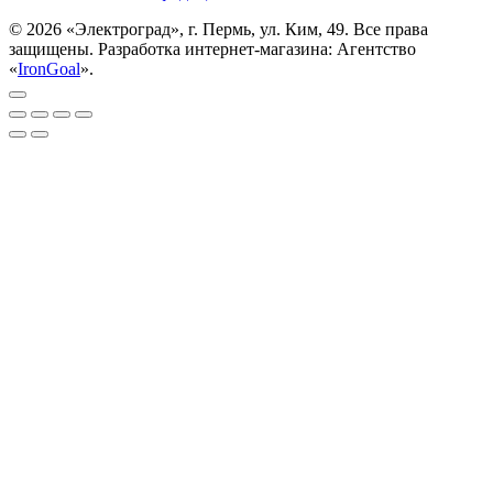
© 2026 «Электроград», г. Пермь, ул. Ким, 49. Все права
защищены. Разработка интернет-магазина: Агентство
«
IronGoal
».