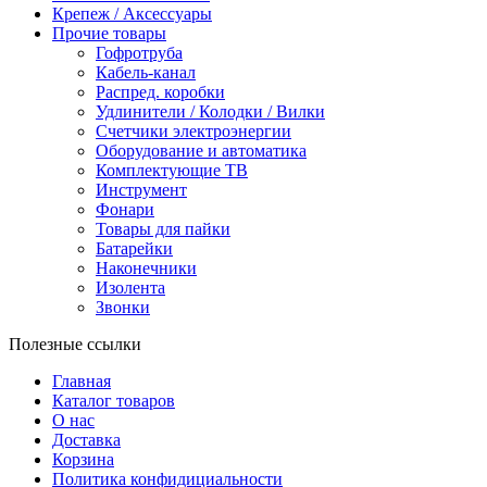
Крепеж / Аксессуары
Прочие товары
Гофротруба
Кабель-канал
Распред. коробки
Удлинители / Колодки / Вилки
Счетчики электроэнергии
Оборудование и автоматика
Комплектующие ТВ
Инструмент
Фонари
Товары для пайки
Батарейки
Наконечники
Изолента
Звонки
Полезные ссылки
Главная
Каталог товаров
О нас
Доставка
Корзина
Политика конфидициальности