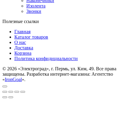
Наконечники
Изолента
Звонки
Полезные ссылки
Главная
Каталог товаров
О нас
Доставка
Корзина
Политика конфидициальности
© 2026 «Электроград», г. Пермь, ул. Ким, 49. Все права
защищены. Разработка интернет-магазина: Агентство
«
IronGoal
».