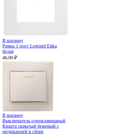
В корзину
Рамка 1 пост Legrand Etika
белая
46,00
₽
В корзину
Выключатель одноклавишный
Кварта скрытый бежевый с
индикацией в сборе