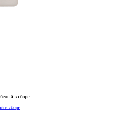
й в сборе