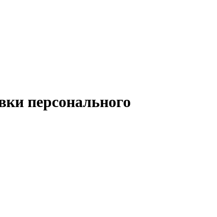
овки персонального