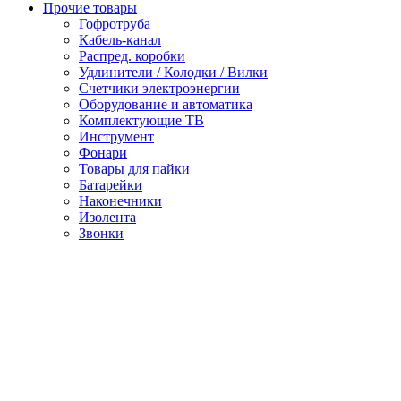
Прочие товары
Гофротруба
Кабель-канал
Распред. коробки
Удлинители / Колодки / Вилки
Счетчики электроэнергии
Оборудование и автоматика
Комплектующие ТВ
Инструмент
Фонари
Товары для пайки
Батарейки
Наконечники
Изолента
Звонки