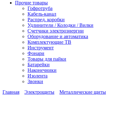
Прочие товары
Гофротруба
Кабель-канал
Распред. коробки
Удлинители / Колодки / Вилки
Счетчики электроэнергии
Оборудование и автоматика
Комплектующие ТВ
Инструмент
Фонари
Товары для пайки
Батарейки
Наконечники
Изолента
Звонки
Главная
Электрощиты
Металлические щиты