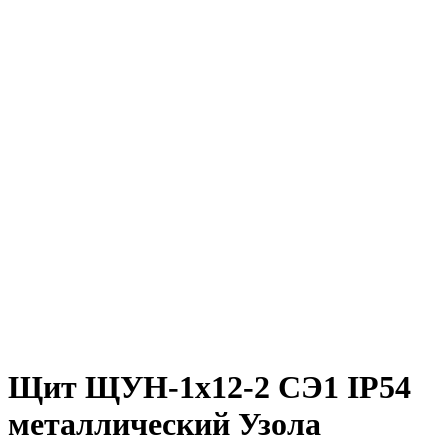
Щит ЩУН-1х12-2 СЭ1 IP54
металлический Узола