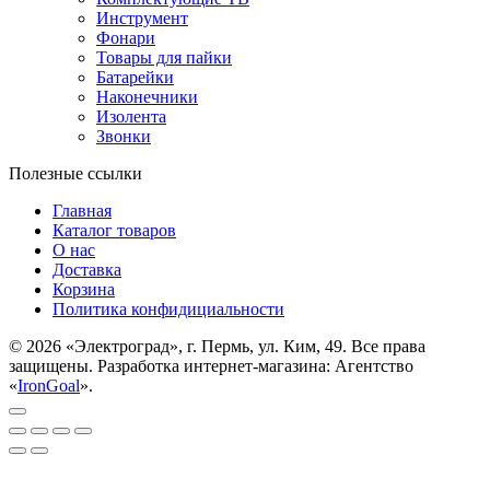
Инструмент
Фонари
Товары для пайки
Батарейки
Наконечники
Изолента
Звонки
Полезные ссылки
Главная
Каталог товаров
О нас
Доставка
Корзина
Политика конфидициальности
© 2026 «Электроград», г. Пермь, ул. Ким, 49. Все права
защищены. Разработка интернет-магазина: Агентство
«
IronGoal
».