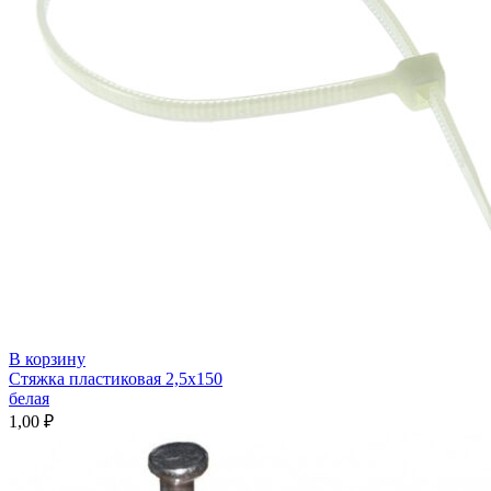
В корзину
Стяжка пластиковая 2,5х150
белая
1,00
₽