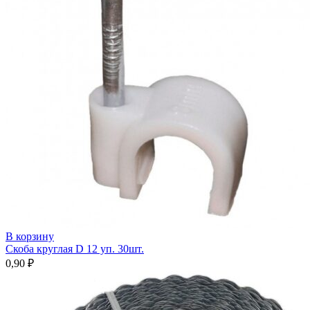
В корзину
Скоба круглая D 12 уп. 30шт.
0,90
₽