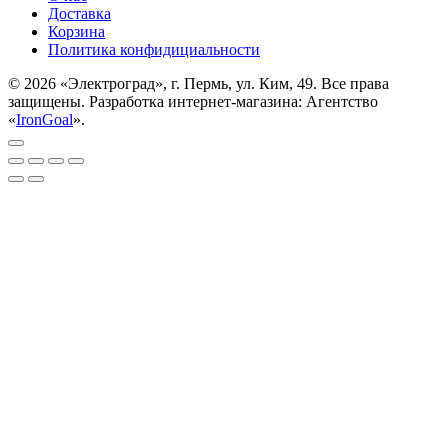
Доставка
Корзина
Политика конфидициальности
© 2026 «Электроград», г. Пермь, ул. Ким, 49. Все права
защищены. Разработка интернет-магазина: Агентство
«
IronGoal
».