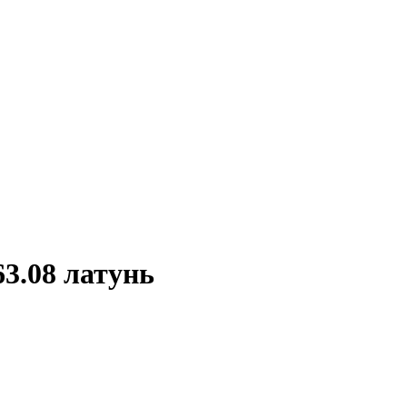
3.08 латунь