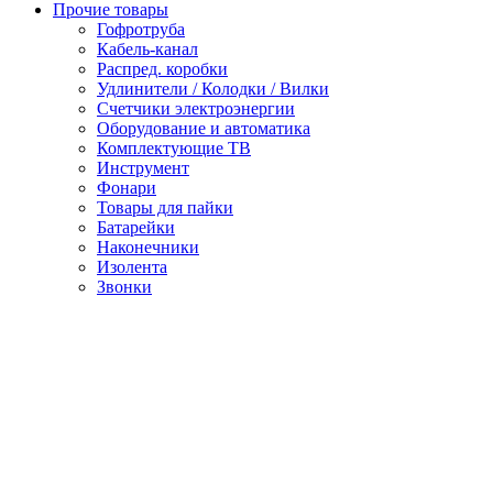
Прочие товары
Гофротруба
Кабель-канал
Распред. коробки
Удлинители / Колодки / Вилки
Счетчики электроэнергии
Оборудование и автоматика
Комплектующие ТВ
Инструмент
Фонари
Товары для пайки
Батарейки
Наконечники
Изолента
Звонки