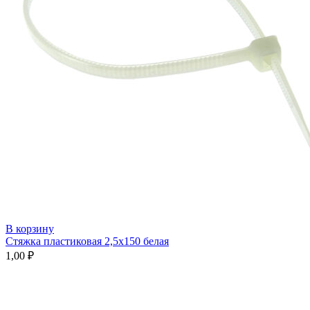
В корзину
Стяжка пластиковая 2,5х150 белая
1,00
₽