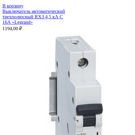
В корзину
Выключатель автоматический
трехполюсный RX3 4,5 кА С
16А «Legrand»
1194,00
₽