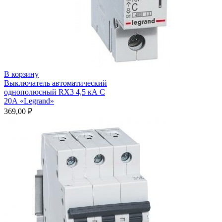
В корзину
Выключатель автоматический
однополюсный RX3 4,5 кА С
20А «Legrand»
369,00
₽