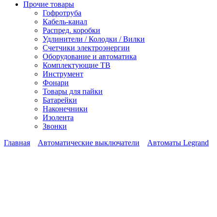
Прочие товары
Гофротруба
Кабель-канал
Распред. коробки
Удлинители / Колодки / Вилки
Счетчики электроэнергии
Оборудование и автоматика
Комплектующие ТВ
Инструмент
Фонари
Товары для пайки
Батарейки
Наконечники
Изолента
Звонки
Главная
Автоматические выключатели
Автоматы Legrand