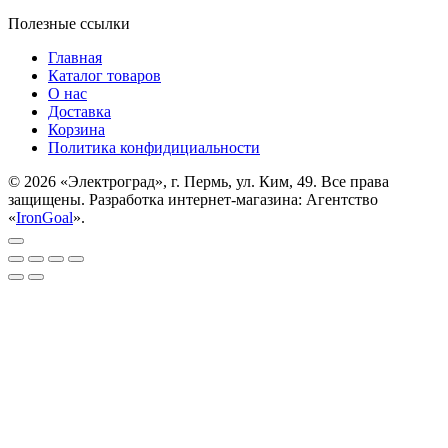
Полезные ссылки
Главная
Каталог товаров
О нас
Доставка
Корзина
Политика конфидициальности
© 2026 «Электроград», г. Пермь, ул. Ким, 49. Все права
защищены. Разработка интернет-магазина: Агентство
«
IronGoal
».