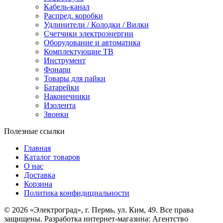
Кабель-канал
Распред. коробки
Удлинители / Колодки / Вилки
Счетчики электроэнергии
Оборудование и автоматика
Комплектующие ТВ
Инструмент
Фонари
Товары для пайки
Батарейки
Наконечники
Изолента
Звонки
Полезные ссылки
Главная
Каталог товаров
О нас
Доставка
Корзина
Политика конфидициальности
© 2026 «Электроград», г. Пермь, ул. Ким, 49. Все права
защищены. Разработка интернет-магазина: Агентство