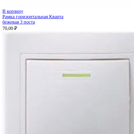
В корзину
Рамка горизонтальная Кварта
бежевая 3 поста
70,00
₽