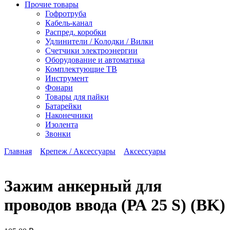
Прочие товары
Гофротруба
Кабель-канал
Распред. коробки
Удлинители / Колодки / Вилки
Счетчики электроэнергии
Оборудование и автоматика
Комплектующие ТВ
Инструмент
Фонари
Товары для пайки
Батарейки
Наконечники
Изолента
Звонки
Главная
Крепеж / Аксессуары
Аксессуары
Зажим анкерный для
проводов ввода (РА 25 S) (BK)