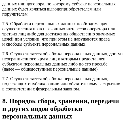
данных или договора, по которому субъект персональных
данных будет являться выгодоприобретателем или
поручителем.
7.5. Обработка персональных данных необходима для
осуществления прав и законных интересов оператора или
третьих лиц либо для достижения общественно значимых
целей при условии, что при этом не нарушаются права
и свободы субъекта персональных данных.
7.6. Осуществляется обработка персональных данных, доступ
неограниченного круга лиц к которым предоставлен
субъектом персональных данных либо по его просьбе
(далее — общедоступные персональные данные).
7.7. Осуществляется обработка персональных данных,
подлежащих опубликованию или обязательному раскрытию
в соответствии с федеральным законом.
8. Порядок сбора, хранения, передачи
и других видов обработки
персональных данных