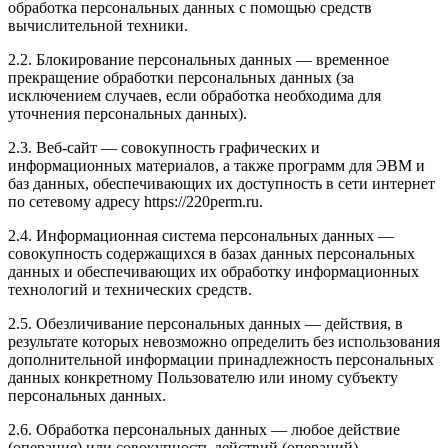
обработка персональных данных с помощью средств
вычислительной техники.
2.2. Блокирование персональных данных — временное
прекращение обработки персональных данных (за
исключением случаев, если обработка необходима для
уточнения персональных данных).
2.3. Веб-сайт — совокупность графических и
информационных материалов, а также программ для ЭВМ и
баз данных, обеспечивающих их доступность в сети интернет
по сетевому адресу https://220perm.ru.
2.4. Информационная система персональных данных —
совокупность содержащихся в базах данных персональных
данных и обеспечивающих их обработку информационных
технологий и технических средств.
2.5. Обезличивание персональных данных — действия, в
результате которых невозможно определить без использования
дополнительной информации принадлежность персональных
данных конкретному Пользователю или иному субъекту
персональных данных.
2.6. Обработка персональных данных — любое действие
(операция) или совокупность действий (операций),