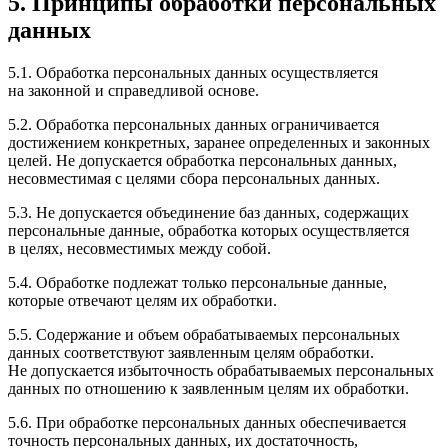
5. Принципы обработки персональных
данных
5.1. Обработка персональных данных осуществляется
на законной и справедливой основе.
5.2. Обработка персональных данных ограничивается
достижением конкретных, заранее определенных и законных
целей. Не допускается обработка персональных данных,
несовместимая с целями сбора персональных данных.
5.3. Не допускается объединение баз данных, содержащих
персональные данные, обработка которых осуществляется
в целях, несовместимых между собой.
5.4. Обработке подлежат только персональные данные,
которые отвечают целям их обработки.
5.5. Содержание и объем обрабатываемых персональных
данных соответствуют заявленным целям обработки.
Не допускается избыточность обрабатываемых персональных
данных по отношению к заявленным целям их обработки.
5.6. При обработке персональных данных обеспечивается
точность персональных данных, их достаточность,