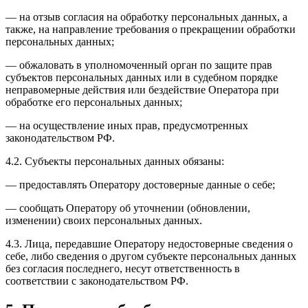
— на отзыв согласия на обработку персональных данных, а
также, на направление требования о прекращении обработки
персональных данных;
— обжаловать в уполномоченный орган по защите прав
субъектов персональных данных или в судебном порядке
неправомерные действия или бездействие Оператора при
обработке его персональных данных;
— на осуществление иных прав, предусмотренных
законодательством РФ.
4.2. Субъекты персональных данных обязаны:
— предоставлять Оператору достоверные данные о себе;
— сообщать Оператору об уточнении (обновлении,
изменении) своих персональных данных.
4.3. Лица, передавшие Оператору недостоверные сведения о
себе, либо сведения о другом субъекте персональных данных
без согласия последнего, несут ответственность в
соответствии с законодательством РФ.