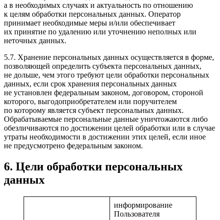
а в необходимых случаях и актуальность по отношению
к целям обработки персональных данных. Оператор
принимает необходимые меры и/или обеспечивает
их принятие по удалению или уточнению неполных или
неточных данных.
5.7. Хранение персональных данных осуществляется в форме,
позволяющей определить субъекта персональных данных,
не дольше, чем этого требуют цели обработки персональных
данных, если срок хранения персональных данных
не установлен федеральным законом, договором, стороной
которого, выгодоприобретателем или поручителем
по которому является субъект персональных данных.
Обрабатываемые персональные данные уничтожаются либо
обезличиваются по достижении целей обработки или в случае
утраты необходимости в достижении этих целей, если иное
не предусмотрено федеральным законом.
6. Цели обработки персональных
данных
информирование
Пользователя