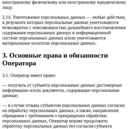
иностранному физическому или иностранному юридическому
лицу.
2.14. Уничтожение персональных данных — любые действия,
в результате которых персональные данные уничтожаются
безвозвратно с невозможностью дальнейшего восстановления
содержания персональных данных в информационной
системе персональных данных и/или уничтожаются
материальные носители персональных данных.
3. Основные права и обязанности
Оператора
3.1. Оператор имеет право:
— получать от субъекта персональных данных достоверные
информацию и/или документы, содержащие персональные
данные;
— в случае отзыва субъектом персональных данных согласия
на обработку персональных данных, а также, направления
обращения с требованием о прекращении обработки
персональных данных, Оператор вправе продолжить
обработку персональных данных без согласия субъекта