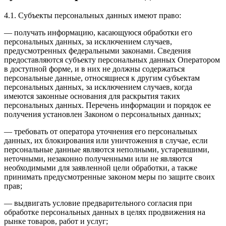
4.1. Субъекты персональных данных имеют право:
— получать информацию, касающуюся обработки его
персональных данных, за исключением случаев,
предусмотренных федеральными законами. Сведения
предоставляются субъекту персональных данных Оператором
в доступной форме, и в них не должны содержаться
персональные данные, относящиеся к другим субъектам
персональных данных, за исключением случаев, когда
имеются законные основания для раскрытия таких
персональных данных. Перечень информации и порядок ее
получения установлен Законом о персональных данных;
— требовать от оператора уточнения его персональных
данных, их блокирования или уничтожения в случае, если
персональные данные являются неполными, устаревшими,
неточными, незаконно полученными или не являются
необходимыми для заявленной цели обработки, а также
принимать предусмотренные законом меры по защите своих
прав;
— выдвигать условие предварительного согласия при
обработке персональных данных в целях продвижения на
рынке товаров, работ и услуг;