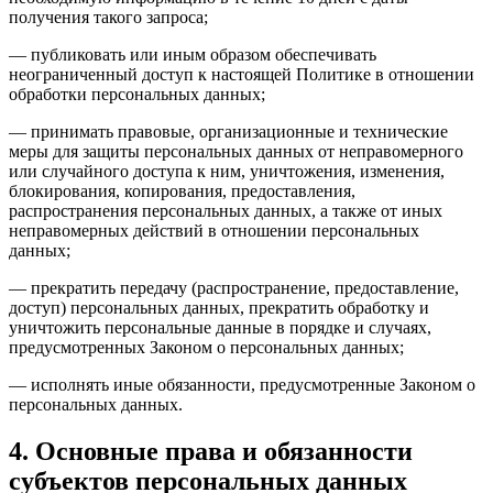
получения такого запроса;
— публиковать или иным образом обеспечивать
неограниченный доступ к настоящей Политике в отношении
обработки персональных данных;
— принимать правовые, организационные и технические
меры для защиты персональных данных от неправомерного
или случайного доступа к ним, уничтожения, изменения,
блокирования, копирования, предоставления,
распространения персональных данных, а также от иных
неправомерных действий в отношении персональных
данных;
— прекратить передачу (распространение, предоставление,
доступ) персональных данных, прекратить обработку и
уничтожить персональные данные в порядке и случаях,
предусмотренных Законом о персональных данных;
— исполнять иные обязанности, предусмотренные Законом о
персональных данных.
4. Основные права и обязанности
субъектов персональных данных