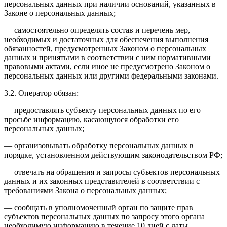
персональных данных при наличии оснований, указанных в
Законе о персональных данных;
— самостоятельно определять состав и перечень мер,
необходимых и достаточных для обеспечения выполнения
обязанностей, предусмотренных Законом о персональных
данных и принятыми в соответствии с ним нормативными
правовыми актами, если иное не предусмотрено Законом о
персональных данных или другими федеральными законами.
3.2. Оператор обязан:
— предоставлять субъекту персональных данных по его
просьбе информацию, касающуюся обработки его
персональных данных;
— организовывать обработку персональных данных в
порядке, установленном действующим законодательством РФ;
— отвечать на обращения и запросы субъектов персональных
данных и их законных представителей в соответствии с
требованиями Закона о персональных данных;
— сообщать в уполномоченный орган по защите прав
субъектов персональных данных по запросу этого органа
необходимую информацию в течение 10 дней с даты