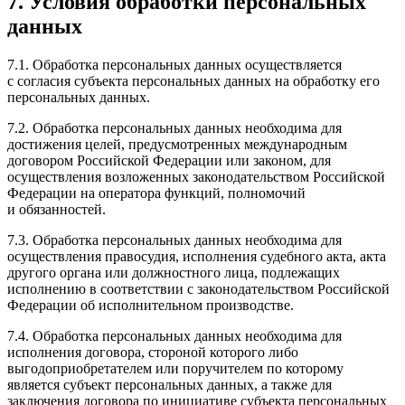
7. Условия обработки персональных
данных
7.1. Обработка персональных данных осуществляется
с согласия субъекта персональных данных на обработку его
персональных данных.
7.2. Обработка персональных данных необходима для
достижения целей, предусмотренных международным
договором Российской Федерации или законом, для
осуществления возложенных законодательством Российской
Федерации на оператора функций, полномочий
и обязанностей.
7.3. Обработка персональных данных необходима для
осуществления правосудия, исполнения судебного акта, акта
другого органа или должностного лица, подлежащих
исполнению в соответствии с законодательством Российской
Федерации об исполнительном производстве.
7.4. Обработка персональных данных необходима для
исполнения договора, стороной которого либо
выгодоприобретателем или поручителем по которому
является субъект персональных данных, а также для
заключения договора по инициативе субъекта персональных