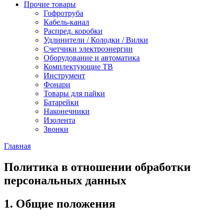
Прочие товары
Гофротруба
Кабель-канал
Распред. коробки
Удлинители / Колодки / Вилки
Счетчики электроэнергии
Оборудование и автоматика
Комплектующие ТВ
Инструмент
Фонари
Товары для пайки
Батарейки
Наконечники
Изолента
Звонки
Главная
Политика в отношении обработки
персональных данных
1. Общие положения