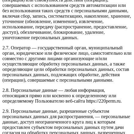
совершаемых с использованием средств автоматизации или
без использования таких средств с персональными данными,
включая сбор, запись, систематизацию, накопление, хранение,
уточнение (обновление, изменение), извлечение,
использование, передачу (распространение, предоставление,
доступ), обезличивание, блокирование, удаление,
уничтожение персональных данных.
2.7. Оператор — государственный орган, муниципальный
орган, юридическое или физическое лицо, самостоятельно или
совместно с другими лицами организующие и/или
осуществляющие обработку персональных данных, а также
определяющие цели обработки персональных данных, состав
персональных данных, подлежащих обработке, действия
(операции), совершаемые с персональными данными.
2.8. Персональные данные — любая информация,
относящаяся прямо или косвенно к определенному или
определяемому Пользователю веб-сайта https://220perm.ru.
2.9. Персональные данные, разрешенные субъектом
персональных данных для распространения, — персональные
данные, доступ неограниченного круга лиц к которым
предоставлен субъектом персональных данных путем дачи
согласия на обработку персональных данных, разрешенных