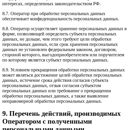
интересах, определенных законодательством РФ.
8.7. Оператор при обработке персональных данных
обеспечивает конфиденциальность персональных данных.
8.8. Оператор осуществляет хранение персональных данных в
форме, позволяющей определить субъекта персональных
данных, не дольше, чем этого требуют цели обработки
персональных данных, если срок хранения персональных
данных не установлен федеральным законом, договором,
стороной которого, выгодоприобретателем или поручителем
по которому является субъект персональных данных.
8.9. Условием прекращения обработки персональных данных
может являться достижение целей обработки персональных
данных, истечение срока действия согласия субъекта
персональных данных, отзыв согласия субъектом
персональных данных или требование о прекращении
обработки персональных данных, а также выявление
неправомерной обработки персональных данных.
9. Перечень действий, производимых
Оператором с полученными
персональными данными