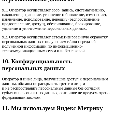
9.1. Оператор осуществляет сбор, запись, систематизацию,
накопление, хранение, уточнение (обновление, изменение),
извлечение, использование, передачу (распространение,
предоставление, доступ), обезличивание, блокирование,
удаление и уничтожение персональных данных.
9.2. Оператор осуществляет автоматизированную обработку
персональных данных с получением и/или передачей
полученной информации по информационно-
телекоммуникационным сетям или без таковой.
10. Конфиденциальность
персональных данных
Оператор и иные лица, получившие доступ к персональным
данным, обязаны не раскрывать третьим лицам
и не распространять персональные данные без согласия
субъекта персональных данных, если иное не предусмотрено
федеральным законом.
11. Мы используем Яндекс Метрику