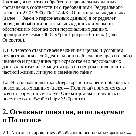
Настоящая политика обработки персональных данных
составлена в соответствии с требованиями Федерального
закона от 27.07.2006. № 152-ФЗ «О персональных данных»
(далее — Закон о персональных данных) и определяет
порядок обработки персональных данных и меры по
обеспечению безопасности персональных данных,
предпринимаемые ООО «Урал Прогресс Строй» (далее —
Оператор).
1.1. Оператор ставит своей важнейшей целью и условием
осуществления своей деятельности соблюдение прав и свобод
человека и гражданина при обработке его персональных
данных, в том числе защиты прав на неприкосновенность
частной жизни, личную и семейную тайну.
1.2. Настоящая политика Оператора в отношении обработки
персональных данных (далее — Политика) применяется ко
всей информации, которую Оператор может получить о
посетителях веб-сайта https://220perm.ru.
2. Основные понятия, используемые
в Политике
2.1. Автоматизированная обработка персональных данных —