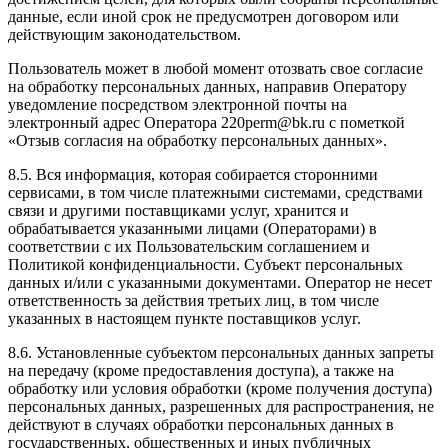
данные, если иной срок не предусмотрен договором или
действующим законодательством.
Пользователь может в любой момент отозвать свое согласие
на обработку персональных данных, направив Оператору
уведомление посредством электронной почты на
электронный адрес Оператора 220perm@bk.ru с пометкой
«Отзыв согласия на обработку персональных данных».
8.5. Вся информация, которая собирается сторонними
сервисами, в том числе платежными системами, средствами
связи и другими поставщиками услуг, хранится и
обрабатывается указанными лицами (Операторами) в
соответствии с их Пользовательским соглашением и
Политикой конфиденциальности. Субъект персональных
данных и/или с указанными документами. Оператор не несет
ответственность за действия третьих лиц, в том числе
указанных в настоящем пункте поставщиков услуг.
8.6. Установленные субъектом персональных данных запреты
на передачу (кроме предоставления доступа), а также на
обработку или условия обработки (кроме получения доступа)
персональных данных, разрешенных для распространения, не
действуют в случаях обработки персональных данных в
государственных, общественных и иных публичных