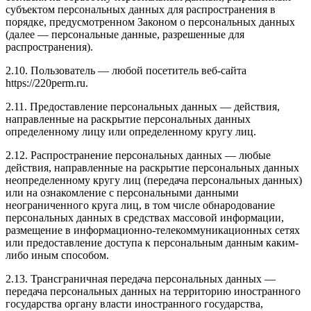
субъектом персональных данных для распространения в
порядке, предусмотренном Законом о персональных данных
(далее — персональные данные, разрешенные для
распространения).
2.10. Пользователь — любой посетитель веб-сайта
https://220perm.ru.
2.11. Предоставление персональных данных — действия,
направленные на раскрытие персональных данных
определенному лицу или определенному кругу лиц.
2.12. Распространение персональных данных — любые
действия, направленные на раскрытие персональных данных
неопределенному кругу лиц (передача персональных данных)
или на ознакомление с персональными данными
неограниченного круга лиц, в том числе обнародование
персональных данных в средствах массовой информации,
размещение в информационно-телекоммуникационных сетях
или предоставление доступа к персональным данным каким-
либо иным способом.
2.13. Трансграничная передача персональных данных —
передача персональных данных на территорию иностранного
государства органу власти иностранного государства,