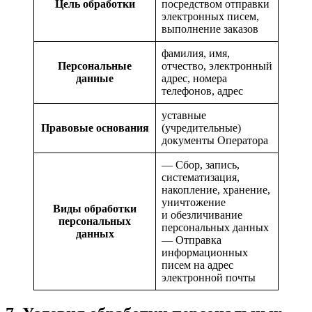
Цель обработки
посредством отправки
электронных писем,
выполнение заказов
фамилия, имя,
Персональные
отчество, электронный
данные
адрес, номера
телефонов, адрес
уставные
Правовые основания
(учредительные)
документы Оператора
— Сбор, запись,
систематизация,
накопление, хранение,
уничтожение
Виды обработки
и обезличивание
персональных
персональных данных
данных
— Отправка
информационных
писем на адрес
электронной почты