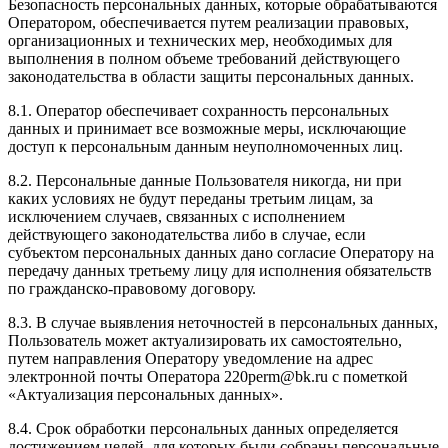
Безопасность персональных данных, которые обрабатываются
Оператором, обеспечивается путем реализации правовых,
организационных и технических мер, необходимых для
выполнения в полном объеме требований действующего
законодательства в области защиты персональных данных.
8.1. Оператор обеспечивает сохранность персональных
данных и принимает все возможные меры, исключающие
доступ к персональным данным неуполномоченных лиц.
8.2. Персональные данные Пользователя никогда, ни при
каких условиях не будут переданы третьим лицам, за
исключением случаев, связанных с исполнением
действующего законодательства либо в случае, если
субъектом персональных данных дано согласие Оператору на
передачу данных третьему лицу для исполнения обязательств
по гражданско-правовому договору.
8.3. В случае выявления неточностей в персональных данных,
Пользователь может актуализировать их самостоятельно,
путем направления Оператору уведомление на адрес
электронной почты Оператора 220perm@bk.ru с пометкой
«Актуализация персональных данных».
8.4. Срок обработки персональных данных определяется
достижением целей, для которых были собраны персональные