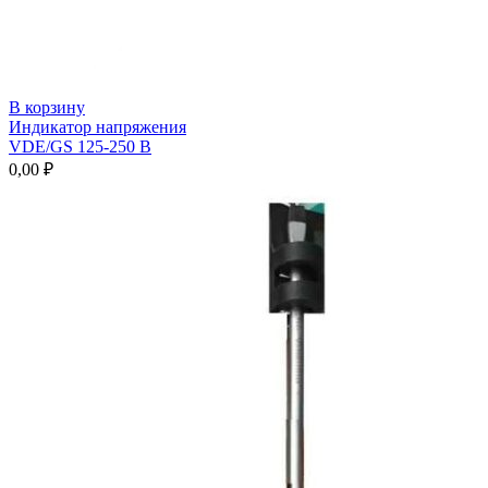
В корзину
Индикатор напряжения
VDE/GS 125-250 В
0,00
₽