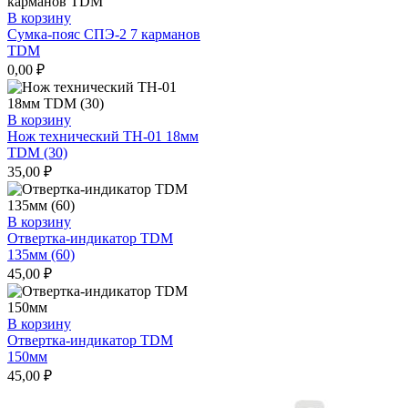
В корзину
Сумка-пояс СПЭ-2 7 карманов
TDM
0,00
₽
В корзину
Нож технический ТН-01 18мм
TDM (30)
35,00
₽
В корзину
Отвертка-индикатор TDM
135мм (60)
45,00
₽
В корзину
Отвертка-индикатор TDM
150мм
45,00
₽