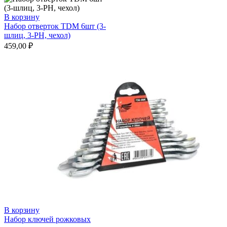
В корзину
Набор отверток TDM 6шт (3-
шлиц, 3-РН, чехол)
459,00
₽
В корзину
Набор ключей рожковых