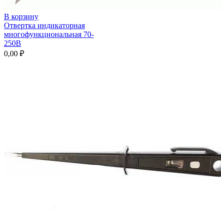
В корзину
Отвертка индикаторная
многофункциональная 70-
250В
0,00
₽