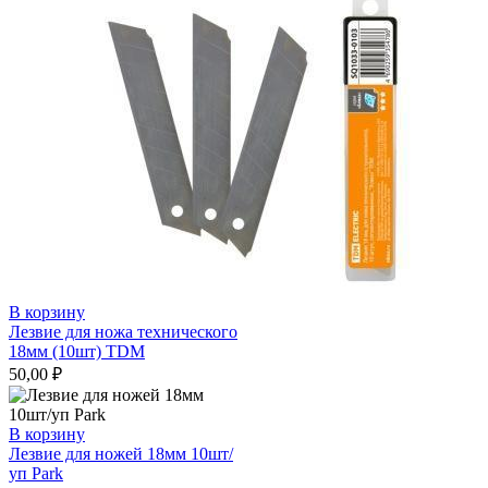
В корзину
Лезвие для ножа технического
18мм (10шт) TDM
50,00
₽
В корзину
Лезвие для ножей 18мм 10шт/
уп Park