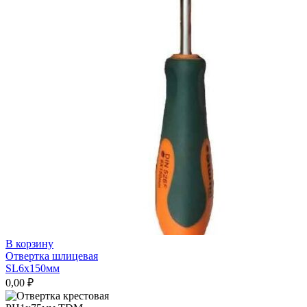
В корзину
Отвертка шлицевая
SL6х150мм
0,00
₽