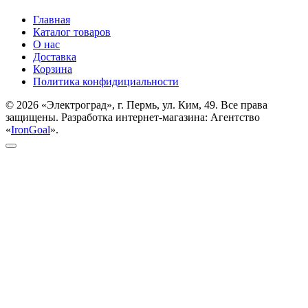
Главная
Каталог товаров
О нас
Доставка
Корзина
Политика конфидициальности
© 2026 «Электроград», г. Пермь, ул. Ким, 49. Все права
защищены. Разработка интернет-магазина: Агентство
«
IronGoal
».