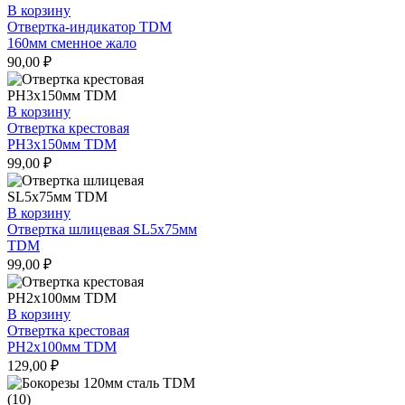
В корзину
Отвертка-индикатор TDM
160мм сменное жало
90,00
₽
В корзину
Отвертка крестовая
РН3х150мм TDM
99,00
₽
В корзину
Отвертка шлицевая SL5х75мм
TDM
99,00
₽
В корзину
Отвертка крестовая
РН2х100мм TDM
129,00
₽