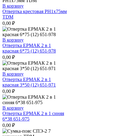
В корзину
Отвертка крестовая РН1х75мм
TDM
0,00
₽
В корзину
Отвертка ЕРМАК 2 в 1
красная 6*75 (12) 651-978
0,00
₽
В корзину
Отвертка ЕРМАК 2 в 1
красная 3*50 (12) 651-971
0,00
₽
В корзину
Отвертка ЕРМАК 2 в 1 синяя
6*38 651-975
0,00
₽