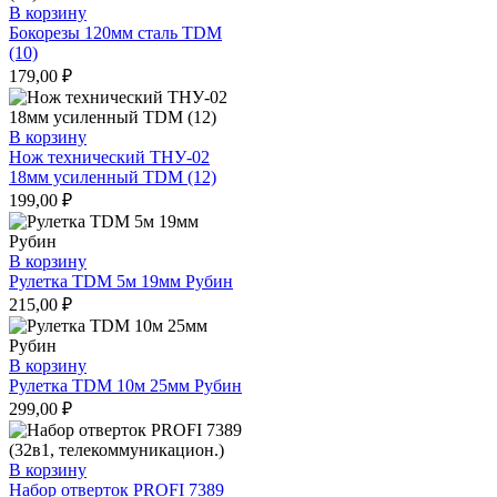
В корзину
Бокорезы 120мм сталь TDM
(10)
179,00
₽
В корзину
Нож технический ТНУ-02
18мм усиленный TDM (12)
199,00
₽
В корзину
Рулетка TDM 5м 19мм Рубин
215,00
₽
В корзину
Рулетка TDM 10м 25мм Рубин
299,00
₽
В корзину
Набор отверток PROFI 7389