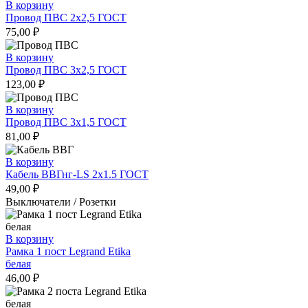
В корзину
Провод ПВС 2х2,5 ГОСТ
75,00
₽
В корзину
Провод ПВС 3х2,5 ГОСТ
123,00
₽
В корзину
Провод ПВС 3х1,5 ГОСТ
81,00
₽
В корзину
Кабель ВВГнг-LS 2х1.5 ГОСТ
49,00
₽
Выключатели / Розетки
В корзину
Рамка 1 пост Legrand Etika
белая
46,00
₽