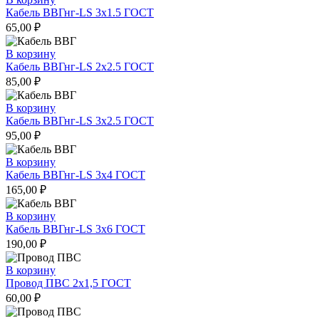
Кабель ВВГнг-LS 3х1.5 ГОСТ
65,00
₽
В корзину
Кабель ВВГнг-LS 2х2.5 ГОСТ
85,00
₽
В корзину
Кабель ВВГнг-LS 3х2.5 ГОСТ
95,00
₽
В корзину
Кабель ВВГнг-LS 3х4 ГОСТ
165,00
₽
В корзину
Кабель ВВГнг-LS 3х6 ГОСТ
190,00
₽
В корзину
Провод ПВС 2х1,5 ГОСТ
60,00
₽