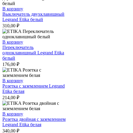
В корзину
Выключатель двухклавишный
Legrand Etika белый
310,00
₽
В корзину
Переключатель
одноклавишный Legrand Etika
белый
176,00
₽
В корзину
Розетка с заземлением Legrand
Etika белая
214,00
₽
В корзину
Розетка двойная с заземлением
Legrand Etika белая
340,00
₽