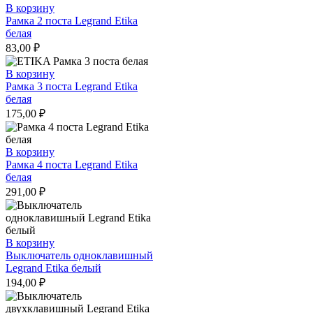
В корзину
Рамка 2 поста Legrand Etika
белая
83,00
₽
В корзину
Рамка 3 поста Legrand Etika
белая
175,00
₽
В корзину
Рамка 4 поста Legrand Etika
белая
291,00
₽
В корзину
Выключатель одноклавишный
Legrand Etika белый
194,00
₽