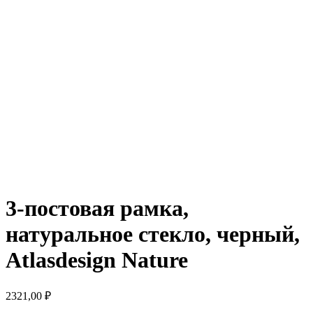
3-постовая рамка,
натуральное стекло, черный,
Atlasdesign Nature
2321,00
₽