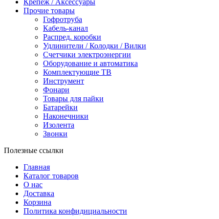
Крепеж / Аксессуары
Прочие товары
Гофротруба
Кабель-канал
Распред. коробки
Удлинители / Колодки / Вилки
Счетчики электроэнергии
Оборудование и автоматика
Комплектующие ТВ
Инструмент
Фонари
Товары для пайки
Батарейки
Наконечники
Изолента
Звонки
Полезные ссылки
Главная
Каталог товаров
О нас
Доставка
Корзина
Политика конфидициальности