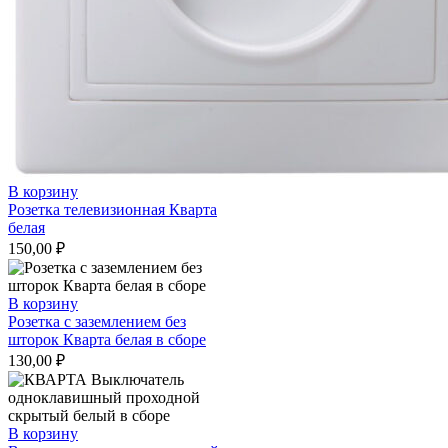
В корзину
Розетка телевизионная Кварта
белая
150,00
₽
В корзину
Розетка с заземлением без
шторок Кварта белая в сборе
130,00
₽
В корзину