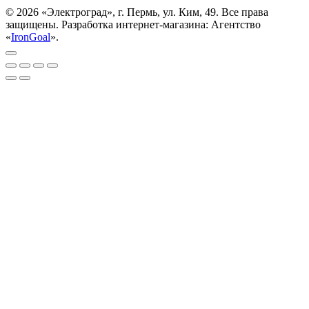
© 2026 «Электроград», г. Пермь, ул. Ким, 49. Все права
защищены. Разработка интернет-магазина: Агентство
«
IronGoal
».