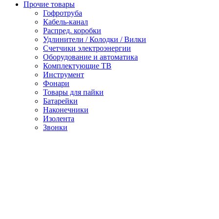
Прочие товары
Гофротруба
Кабель-канал
Распред. коробки
Удлинители / Колодки / Вилки
Счетчики электроэнергии
Оборудование и автоматика
Комплектующие ТВ
Инструмент
Фонари
Товары для пайки
Батарейки
Наконечники
Изолента
Звонки