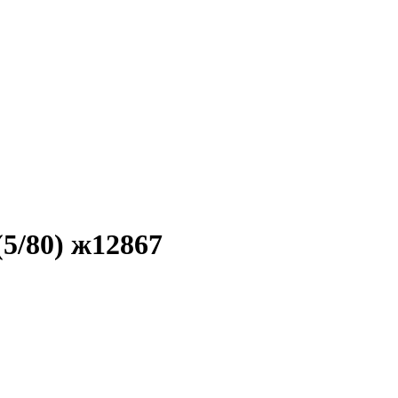
5/80) ж12867