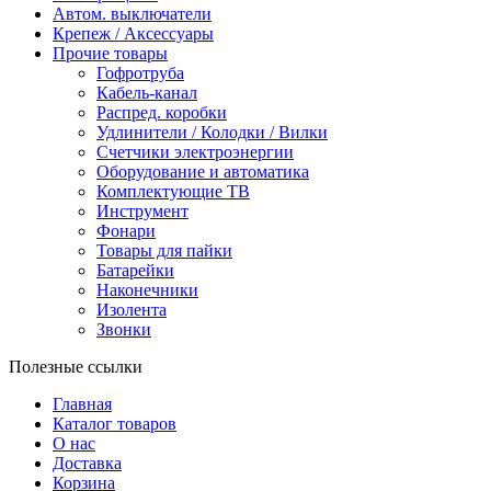
Автом. выключатели
Крепеж / Аксессуары
Прочие товары
Гофротруба
Кабель-канал
Распред. коробки
Удлинители / Колодки / Вилки
Счетчики электроэнергии
Оборудование и автоматика
Комплектующие ТВ
Инструмент
Фонари
Товары для пайки
Батарейки
Наконечники
Изолента
Звонки
Полезные ссылки
Главная
Каталог товаров
О нас
Доставка
Корзина