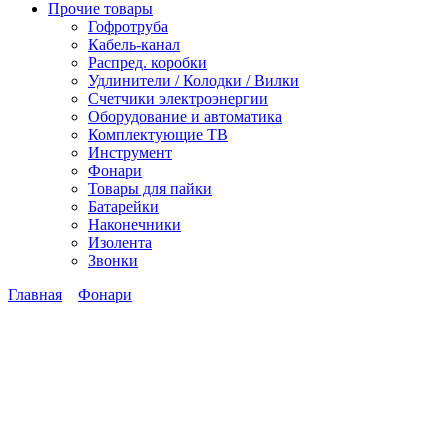
Прочие товары
Гофротруба
Кабель-канал
Распред. коробки
Удлинители / Колодки / Вилки
Счетчики электроэнергии
Оборудование и автоматика
Комплектующие ТВ
Инструмент
Фонари
Товары для пайки
Батарейки
Наконечники
Изолента
Звонки
Главная
Фонари