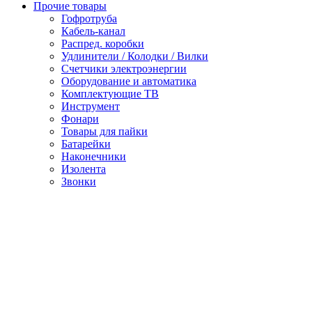
Прочие товары
Гофротруба
Кабель-канал
Распред. коробки
Удлинители / Колодки / Вилки
Счетчики электроэнергии
Оборудование и автоматика
Комплектующие ТВ
Инструмент
Фонари
Товары для пайки
Батарейки
Наконечники
Изолента
Звонки