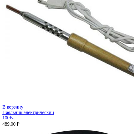
В корзину
Паяльник электрический
100Вт
489,00
₽