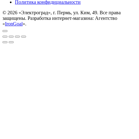
Политика конфидициальности
© 2026 «Электроград», г. Пермь, ул. Ким, 49. Все права
защищены. Разработка интернет-магазина: Агентство
«
IronGoal
».