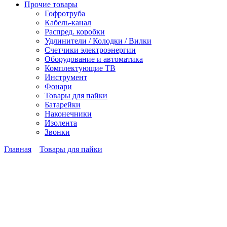
Прочие товары
Гофротруба
Кабель-канал
Распред. коробки
Удлинители / Колодки / Вилки
Счетчики электроэнергии
Оборудование и автоматика
Комплектующие ТВ
Инструмент
Фонари
Товары для пайки
Батарейки
Наконечники
Изолента
Звонки
Главная
Товары для пайки