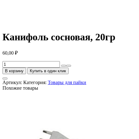
Канифоль сосновая, 20гр
60,00
₽
Количество
товара
В корзину
Купить в один клик
Канифоль
сосновая,
Артикул:
Категория:
Товары для пайки
20гр
Похожие товары