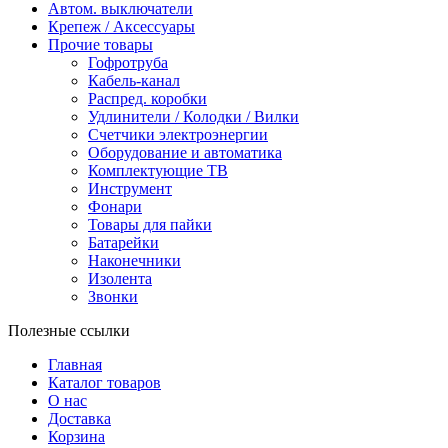
Автом. выключатели
Крепеж / Аксессуары
Прочие товары
Гофротруба
Кабель-канал
Распред. коробки
Удлинители / Колодки / Вилки
Счетчики электроэнергии
Оборудование и автоматика
Комплектующие ТВ
Инструмент
Фонари
Товары для пайки
Батарейки
Наконечники
Изолента
Звонки
Полезные ссылки
Главная
Каталог товаров
О нас
Доставка
Корзина