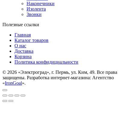
Наконечники
Изолента
Звонки
Полезные ссылки
Главная
Каталог товаров
О нас
Доставка
Корзина
Политика конфидициальности
© 2026 «Электроград», г. Пермь, ул. Ким, 49. Все права
защищены. Разработка интернет-магазина: Агентство
«
IronGoal
».