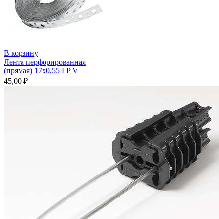
В корзину
Лента перфорированная
(прямая) 17х0,55 LP V
45,00
₽