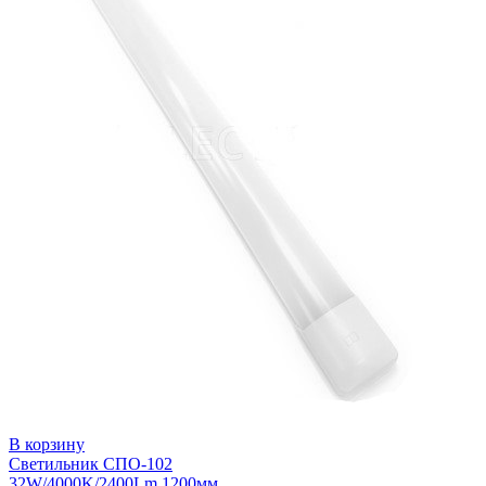
В корзину
Светильник СПО-102
32W/4000K/2400Lm 1200мм