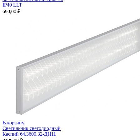
IP40 LLT
690,00
₽
В корзину
Светильник светодиодный
Каспий 64.3600.32-ДН11