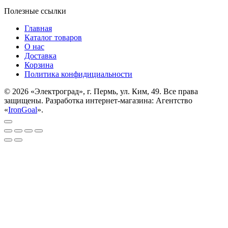
Полезные ссылки
Главная
Каталог товаров
О нас
Доставка
Корзина
Политика конфидициальности
© 2026 «Электроград», г. Пермь, ул. Ким, 49. Все права
защищены. Разработка интернет-магазина: Агентство
«
IronGoal
».