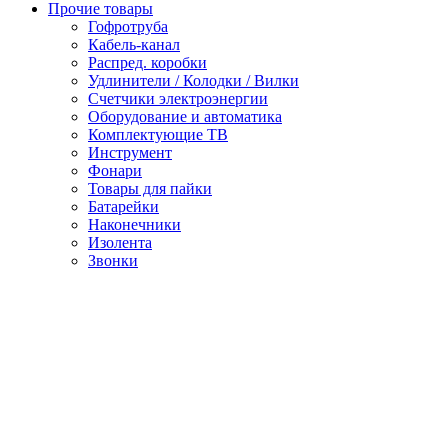
Прочие товары
Гофротруба
Кабель-канал
Распред. коробки
Удлинители / Колодки / Вилки
Счетчики электроэнергии
Оборудование и автоматика
Комплектующие ТВ
Инструмент
Фонари
Товары для пайки
Батарейки
Наконечники
Изолента
Звонки