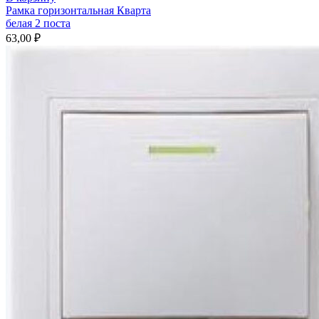
Рамка горизонтальная Кварта
белая 2 поста
63,00
₽