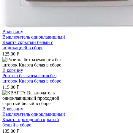
В корзину
Выключатель одноклавишный
Кварта скрытый белый с
индикацией в сборе
125,00
₽
В корзину
Розетка без заземления без
шторок Кварта белая в сборе
115,00
₽
В корзину
Выключатель одноклавишный
Кварта проходной скрытый
белый в сборе
135,00
₽