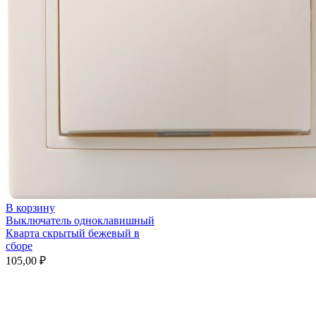
В корзину
Выключатель одноклавишный
Кварта скрытый бежевый в
сборе
105,00
₽