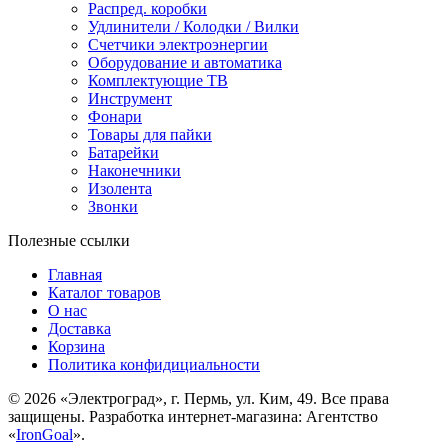
Распред. коробки
Удлинители / Колодки / Вилки
Счетчики электроэнергии
Оборудование и автоматика
Комплектующие ТВ
Инструмент
Фонари
Товары для пайки
Батарейки
Наконечники
Изолента
Звонки
Полезные ссылки
Главная
Каталог товаров
О нас
Доставка
Корзина
Политика конфидициальности
© 2026 «Электроград», г. Пермь, ул. Ким, 49. Все права
защищены. Разработка интернет-магазина: Агентство
«
IronGoal
».