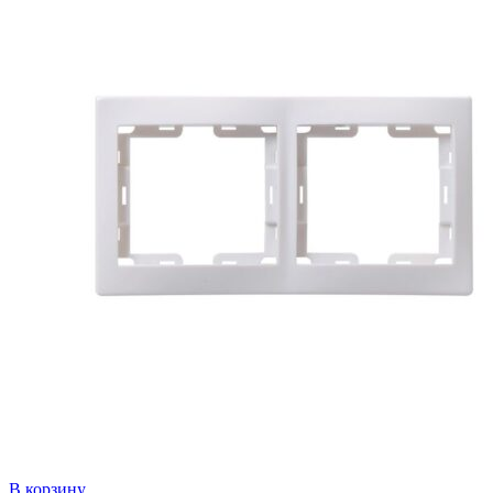
В корзину