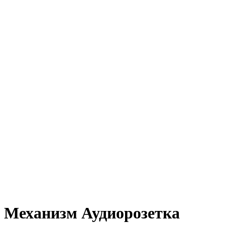
Механизм Аудиорозетка