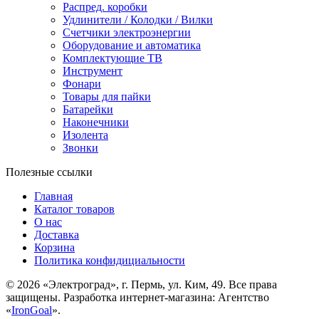
Распред. коробки
Удлинители / Колодки / Вилки
Счетчики электроэнергии
Оборудование и автоматика
Комплектующие ТВ
Инструмент
Фонари
Товары для пайки
Батарейки
Наконечники
Изолента
Звонки
Полезные ссылки
Главная
Каталог товаров
О нас
Доставка
Корзина
Политика конфидициальности
© 2026 «Электроград», г. Пермь, ул. Ким, 49. Все права
защищены. Разработка интернет-магазина: Агентство
«
IronGoal
».