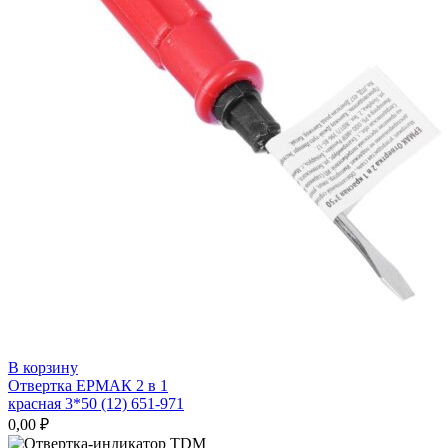
В корзину
Отвертка ЕРМАК 2 в 1
красная 3*50 (12) 651-971
0,00
₽