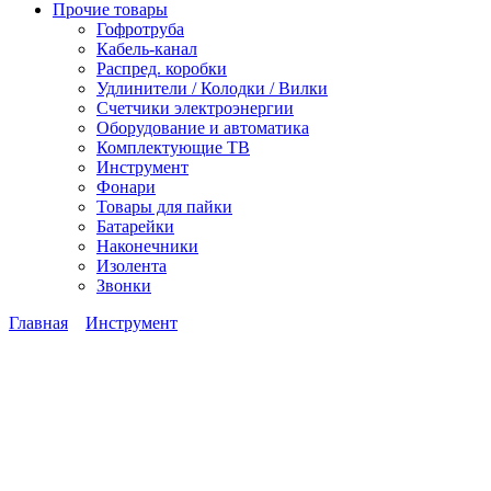
Прочие товары
Гофротруба
Кабель-канал
Распред. коробки
Удлинители / Колодки / Вилки
Счетчики электроэнергии
Оборудование и автоматика
Комплектующие ТВ
Инструмент
Фонари
Товары для пайки
Батарейки
Наконечники
Изолента
Звонки
Главная
Инструмент