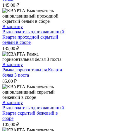
145,00
₽
В корзину
Выключатель одноклавишный
Кварта проходной скрытый
белый в сборе
135,00
₽
В корзину
Рамка горизонтальная Кварта
белая 3 поста
85,00
₽
В корзину
Выключатель одноклавишный
Кварта скрытый бежевый в
сборе
105,00
₽