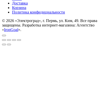
Доставка
Корзина
Политика конфидициальности
© 2026 «Электроград», г. Пермь, ул. Ким, 49. Все права
защищены. Разработка интернет-магазина: Агентство
«
IronGoal
».