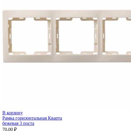
В корзину
Рамка горизонтальная Кварта
бежевая 3 поста
70,00
₽