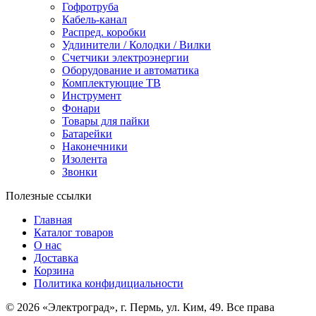
Гофротруба
Кабель-канал
Распред. коробки
Удлинители / Колодки / Вилки
Счетчики электроэнергии
Оборудование и автоматика
Комплектующие ТВ
Инструмент
Фонари
Товары для пайки
Батарейки
Наконечники
Изолента
Звонки
Полезные ссылки
Главная
Каталог товаров
О нас
Доставка
Корзина
Политика конфидициальности
© 2026 «Электроград», г. Пермь, ул. Ким, 49. Все права