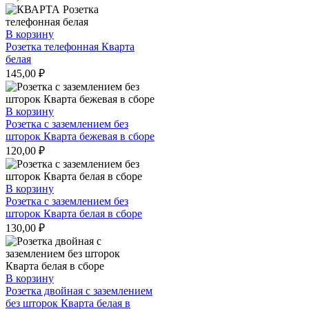
В корзину
Розетка телефонная Кварта
белая
145,00
₽
В корзину
Розетка с заземлением без
шторок Кварта бежевая в сборе
120,00
₽
В корзину
Розетка с заземлением без
шторок Кварта белая в сборе
130,00
₽
В корзину
Розетка двойная с заземлением
без шторок Кварта белая в