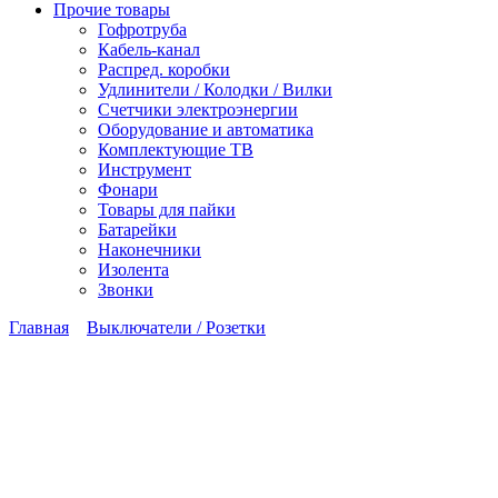
Прочие товары
Гофротруба
Кабель-канал
Распред. коробки
Удлинители / Колодки / Вилки
Счетчики электроэнергии
Оборудование и автоматика
Комплектующие ТВ
Инструмент
Фонари
Товары для пайки
Батарейки
Наконечники
Изолента
Звонки
Главная
Выключатели / Розетки