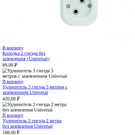
В корзину
Колодка 2 гнезда без
заземления «Universal»
89,00
₽
В корзину
Удлинитель 3 гнезда 5 метров с
заземлением Universal
420,00
₽
В корзину
Удлинитель 2 гнезда 2 метра
без заземления Universal
188,00
₽