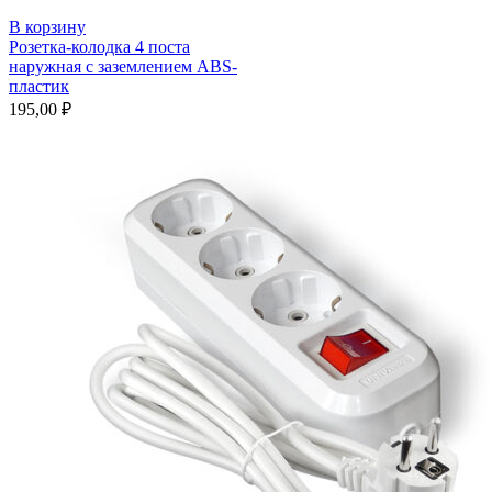
В корзину
Розетка-колодка 4 поста
наружная с заземлением ABS-
пластик
195,00
₽