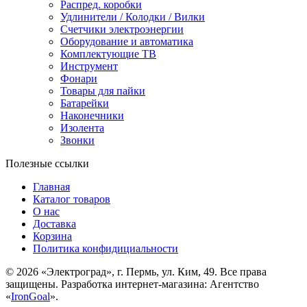
Распред. коробки
Удлинители / Колодки / Вилки
Счетчики электроэнергии
Оборудование и автоматика
Комплектующие ТВ
Инструмент
Фонари
Товары для пайки
Батарейки
Наконечники
Изолента
Звонки
Полезные ссылки
Главная
Каталог товаров
О нас
Доставка
Корзина
Политика конфидициальности
© 2026 «Электроград», г. Пермь, ул. Ким, 49. Все права
защищены. Разработка интернет-магазина: Агентство
«
IronGoal
».