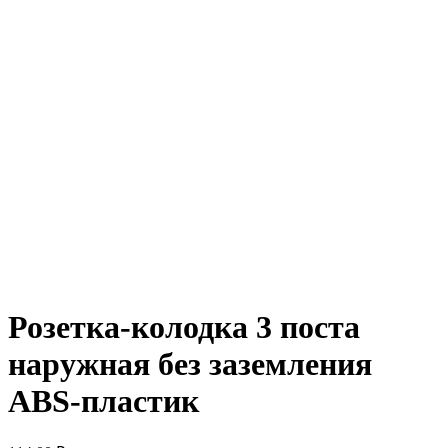
Розетка-колодка 3 поста
наружная без заземления
ABS-пластик