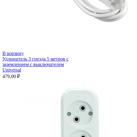
В корзину
Удлинитель 3 гнезда 5 метров с
заземлением с выключателем
Universal
479,00
₽