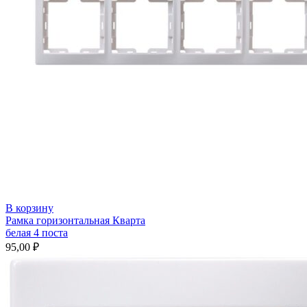
В корзину
Рамка горизонтальная Кварта
белая 4 поста
95,00
₽