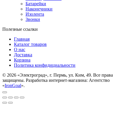
Батарейки
Наконечники
Изолента
Звонки
Полезные ссылки
Главная
Каталог товаров
О нас
Доставка
Корзина
Политика конфидициальности
© 2026 «Электроград», г. Пермь, ул. Ким, 49. Все права
защищены. Разработка интернет-магазина: Агентство
«
IronGoal
».