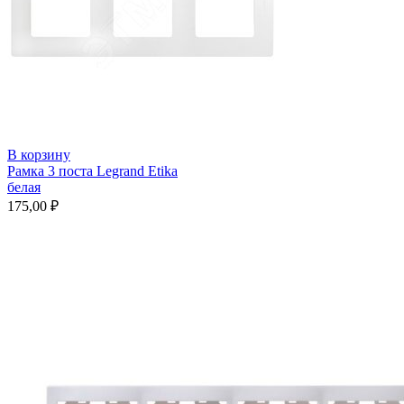
В корзину
Рамка 3 поста Legrand Etika
белая
175,00
₽