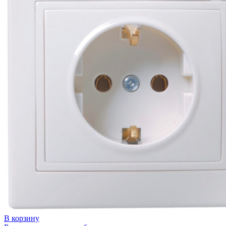
В корзину