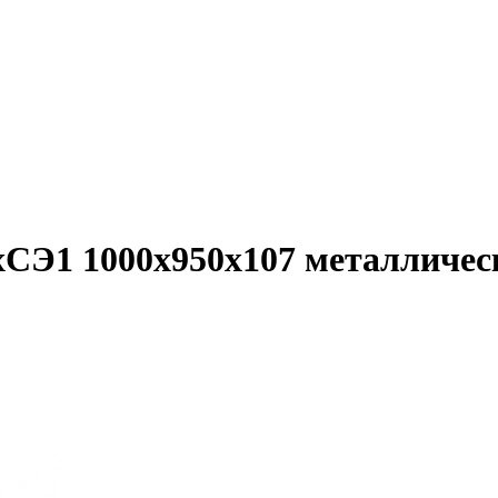
СЭ1 1000х950х107 металличес