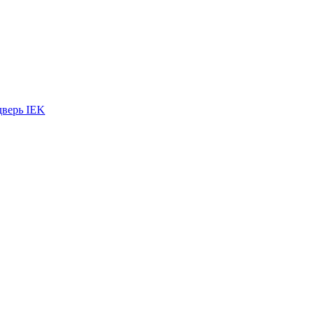
дверь IEK