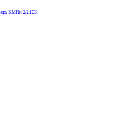
верь КМПн 2/2 IEK