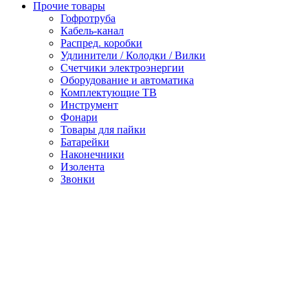
Прочие товары
Гофротруба
Кабель-канал
Распред. коробки
Удлинители / Колодки / Вилки
Счетчики электроэнергии
Оборудование и автоматика
Комплектующие ТВ
Инструмент
Фонари
Товары для пайки
Батарейки
Наконечники
Изолента
Звонки