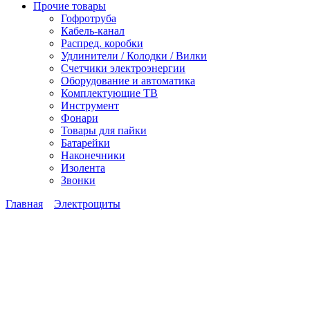
Прочие товары
Гофротруба
Кабель-канал
Распред. коробки
Удлинители / Колодки / Вилки
Счетчики электроэнергии
Оборудование и автоматика
Комплектующие ТВ
Инструмент
Фонари
Товары для пайки
Батарейки
Наконечники
Изолента
Звонки
Главная
Электрощиты