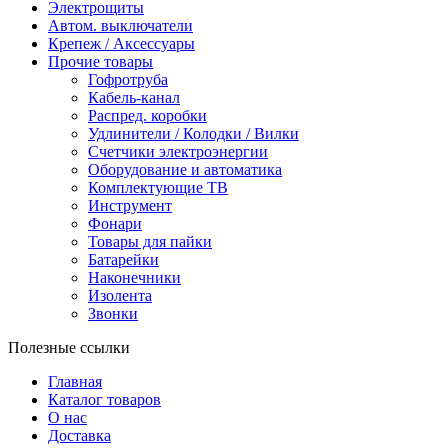
Электрощиты
Автом. выключатели
Крепеж / Аксессуары
Прочие товары
Гофротруба
Кабель-канал
Распред. коробки
Удлинители / Колодки / Вилки
Счетчики электроэнергии
Оборудование и автоматика
Комплектующие ТВ
Инструмент
Фонари
Товары для пайки
Батарейки
Наконечники
Изолента
Звонки
Полезные ссылки
Главная
Каталог товаров
О нас
Доставка