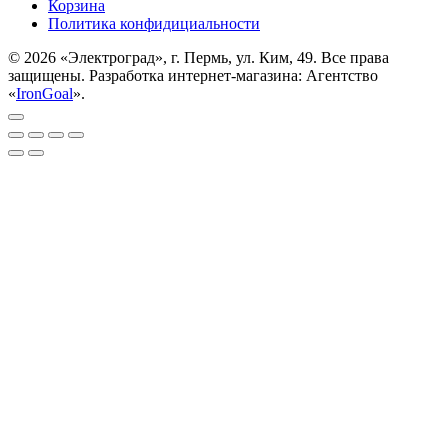
Корзина
Политика конфидициальности
© 2026 «Электроград», г. Пермь, ул. Ким, 49. Все права
защищены. Разработка интернет-магазина: Агентство
«
IronGoal
».