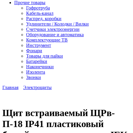
Прочие товары
Гофротруба
Кабель-канал
Распред. коробки
Удлинители / Колодки / Вилки
Счетчики электроэнергии
Оборудование и автоматика
Комплектующие ТВ
Инструмент
Фонари
Товары для пайки
Батарейки
Наконечники
Изолента
Звонки
Главная
Электрощиты
Щит встраиваемый ЩРв-
П-18 IP41 пластиковый