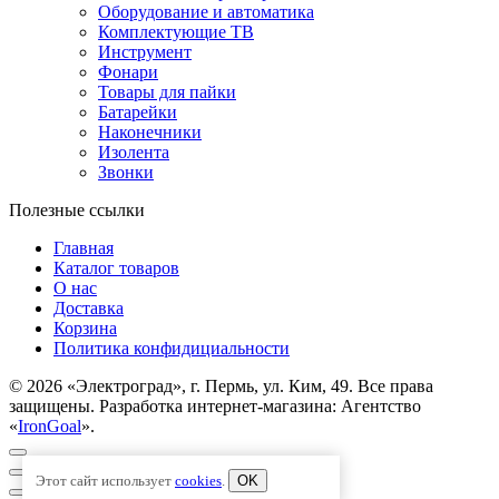
Оборудование и автоматика
Комплектующие ТВ
Инструмент
Фонари
Товары для пайки
Батарейки
Наконечники
Изолента
Звонки
Полезные ссылки
Главная
Каталог товаров
О нас
Доставка
Корзина
Политика конфидициальности
© 2026 «Электроград», г. Пермь, ул. Ким, 49. Все права
защищены. Разработка интернет-магазина: Агентство
«
IronGoal
».
Этот сайт использует
cookies
.
OK