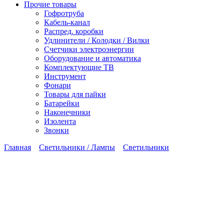
Прочие товары
Гофротруба
Кабель-канал
Распред. коробки
Удлинители / Колодки / Вилки
Счетчики электроэнергии
Оборудование и автоматика
Комплектующие ТВ
Инструмент
Фонари
Товары для пайки
Батарейки
Наконечники
Изолента
Звонки
Главная
Светильники / Лампы
Светильники