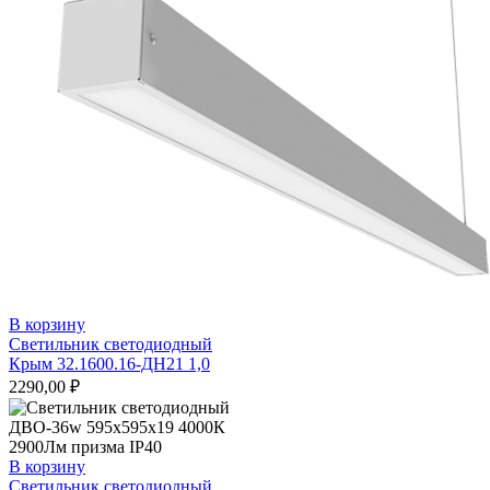
В корзину
Светильник светодиодный
Крым 32.1600.16-ДН21 1,0
2290,00
₽
В корзину
Светильник светодиодный