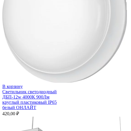
В корзину
Светильник светодиодный
ДБП-12w 4000К 900Лм
круглый пластиковый IP65
белый ОНЛАЙТ
420,00
₽