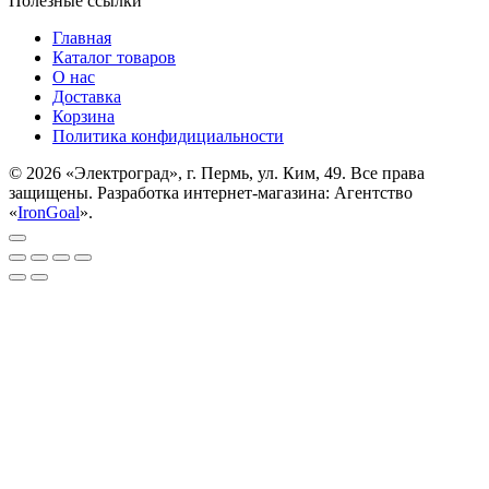
Полезные ссылки
Главная
Каталог товаров
О нас
Доставка
Корзина
Политика конфидициальности
© 2026 «Электроград», г. Пермь, ул. Ким, 49. Все права
защищены. Разработка интернет-магазина: Агентство
«
IronGoal
».