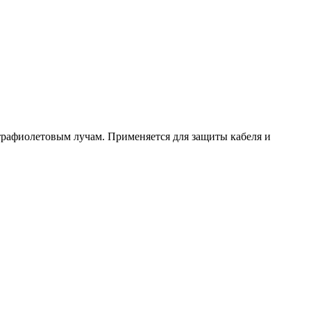
ьтрафиолетовым лучам. Применяется для защиты кабеля и