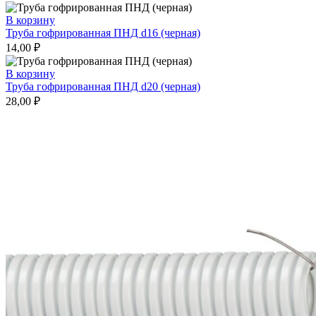
В корзину
Труба гофрированная ПНД d16 (черная)
14,00
₽
В корзину
Труба гофрированная ПНД d20 (черная)
28,00
₽