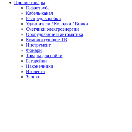
Прочие товары
Гофротруба
Кабель-канал
Распред. коробки
Удлинители / Колодки / Вилки
Счетчики электроэнергии
Оборудование и автоматика
Комплектующие ТВ
Инструмент
Фонари
Товары для пайки
Батарейки
Наконечники
Изолента
Звонки