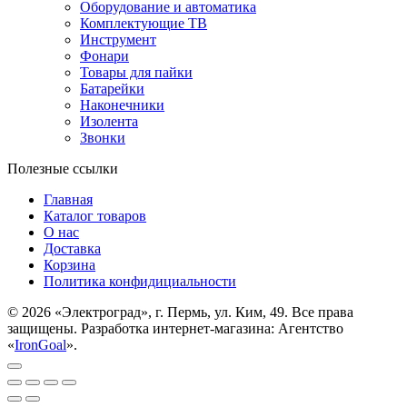
Оборудование и автоматика
Комплектующие ТВ
Инструмент
Фонари
Товары для пайки
Батарейки
Наконечники
Изолента
Звонки
Полезные ссылки
Главная
Каталог товаров
О нас
Доставка
Корзина
Политика конфидициальности
© 2026 «Электроград», г. Пермь, ул. Ким, 49. Все права
защищены. Разработка интернет-магазина: Агентство
«
IronGoal
».