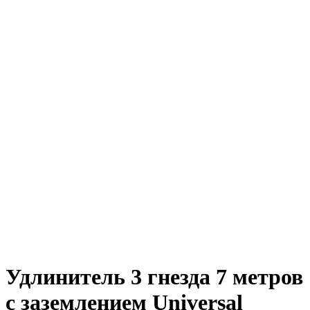
Удлинитель 3 гнезда 7 метров
с заземлением Universal