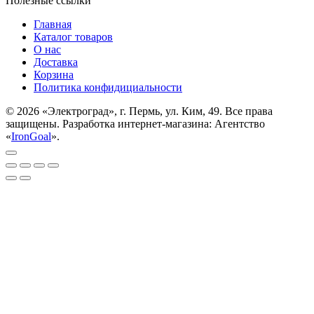
Полезные ссылки
Главная
Каталог товаров
О нас
Доставка
Корзина
Политика конфидициальности
© 2026 «Электроград», г. Пермь, ул. Ким, 49. Все права
защищены. Разработка интернет-магазина: Агентство
«
IronGoal
».