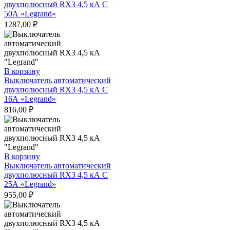
двухполюсный RX3 4,5 кА С
50А «Legrand»
1287,00
₽
В корзину
Выключатель автоматический
двухполюсный RX3 4,5 кА С
16А «Legrand»
816,00
₽
В корзину
Выключатель автоматический
двухполюсный RX3 4,5 кА С
25А «Legrand»
955,00
₽