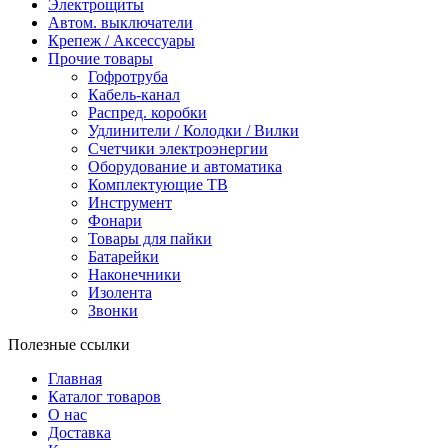
Электрощиты
Автом. выключатели
Крепеж / Аксессуары
Прочие товары
Гофротруба
Кабель-канал
Распред. коробки
Удлинители / Колодки / Вилки
Счетчики электроэнергии
Оборудование и автоматика
Комплектующие ТВ
Инструмент
Фонари
Товары для пайки
Батарейки
Наконечники
Изолента
Звонки
Полезные ссылки
Главная
Каталог товаров
О нас
Доставка