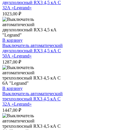
двухполюсный RX3 4,5 кА С
32А «Legrand»
1023,00
₽
В корзину
Выключатель автоматический
двухполюсный RX3 4,5 кА С
50А «Legrand»
1287,00
₽
В корзину
Выключатель автоматический
трехполюсный RX3 4,5 кА С
32А «Legrand»
1447,00
₽