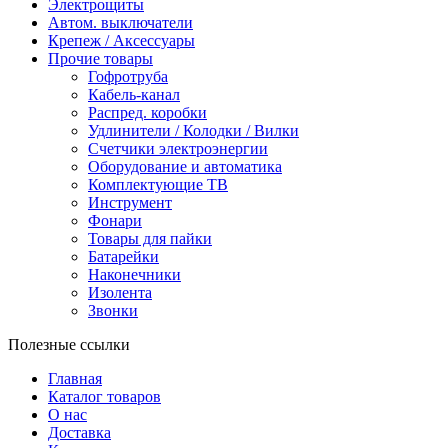
Электрощиты
Автом. выключатели
Крепеж / Аксессуары
Прочие товары
Гофротруба
Кабель-канал
Распред. коробки
Удлинители / Колодки / Вилки
Счетчики электроэнергии
Оборудование и автоматика
Комплектующие ТВ
Инструмент
Фонари
Товары для пайки
Батарейки
Наконечники
Изолента
Звонки
Полезные ссылки
Главная
Каталог товаров
О нас
Доставка