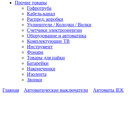
Прочие товары
Гофротруба
Кабель-канал
Распред. коробки
Удлинители / Колодки / Вилки
Счетчики электроэнергии
Оборудование и автоматика
Комплектующие ТВ
Инструмент
Фонари
Товары для пайки
Батарейки
Наконечники
Изолента
Звонки
Главная
Автоматические выключатели
Автоматы IEK