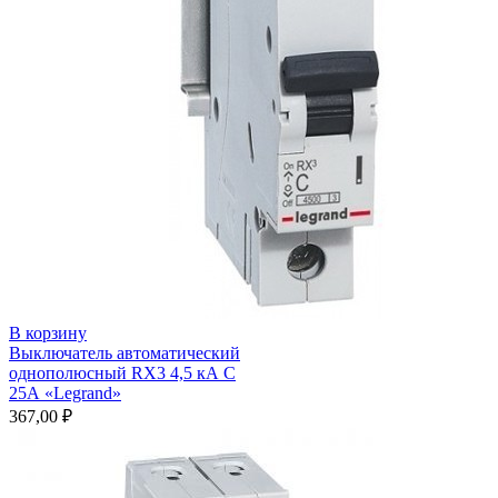
В корзину
Выключатель автоматический
однополюсный RX3 4,5 кА С
25А «Legrand»
367,00
₽