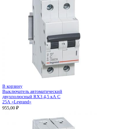
В корзину
Выключатель автоматический
двухполюсный RX3 4,5 кА С
25А «Legrand»
955,00
₽