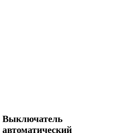
Выключатель
автоматический