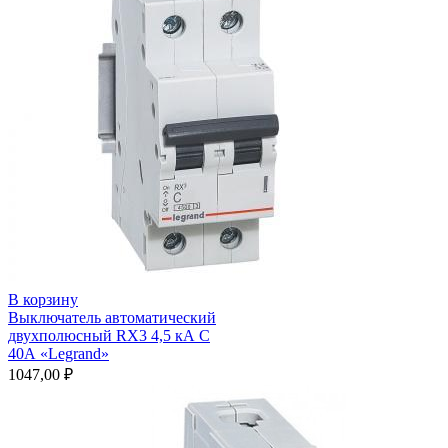
В корзину
Выключатель автоматический
двухполюсный RX3 4,5 кА С
40А «Legrand»
1047,00
₽