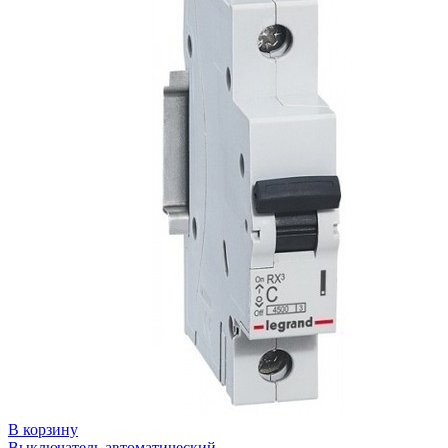
В корзину
Выключатель автоматический