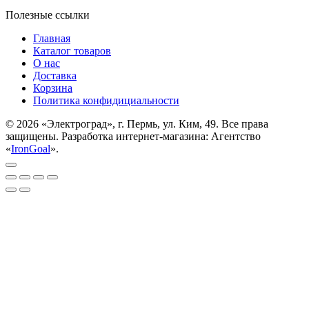
Полезные ссылки
Главная
Каталог товаров
О нас
Доставка
Корзина
Политика конфидициальности
© 2026 «Электроград», г. Пермь, ул. Ким, 49. Все права
защищены. Разработка интернет-магазина: Агентство
«
IronGoal
».