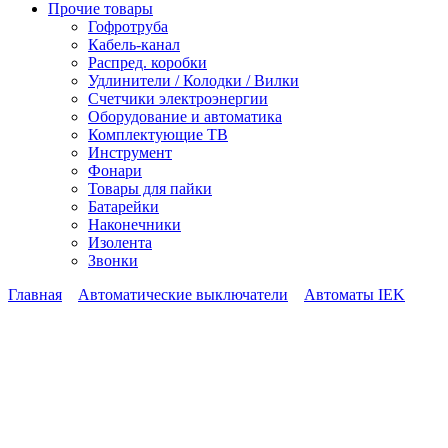
Прочие товары
Гофротруба
Кабель-канал
Распред. коробки
Удлинители / Колодки / Вилки
Счетчики электроэнергии
Оборудование и автоматика
Комплектующие ТВ
Инструмент
Фонари
Товары для пайки
Батарейки
Наконечники
Изолента
Звонки
Главная
Автоматические выключатели
Автоматы IEK