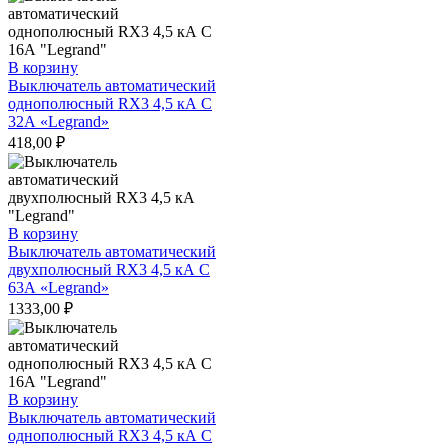
В корзину
Выключатель автоматический
однополюсный RX3 4,5 кА С
32А «Legrand»
418,00
₽
В корзину
Выключатель автоматический
двухполюсный RX3 4,5 кА С
63А «Legrand»
1333,00
₽
В корзину
Выключатель автоматический
однополюсный RX3 4,5 кА С