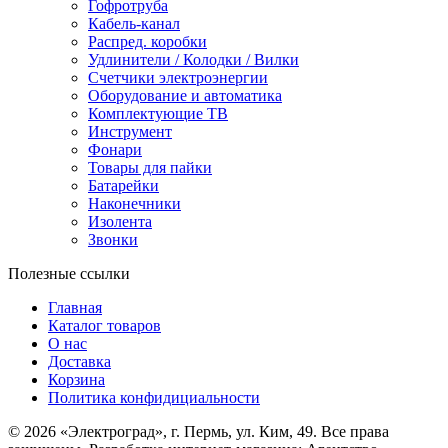
Гофротруба
Кабель-канал
Распред. коробки
Удлинители / Колодки / Вилки
Счетчики электроэнергии
Оборудование и автоматика
Комплектующие ТВ
Инструмент
Фонари
Товары для пайки
Батарейки
Наконечники
Изолента
Звонки
Полезные ссылки
Главная
Каталог товаров
О нас
Доставка
Корзина
Политика конфидициальности
© 2026 «Электроград», г. Пермь, ул. Ким, 49. Все права