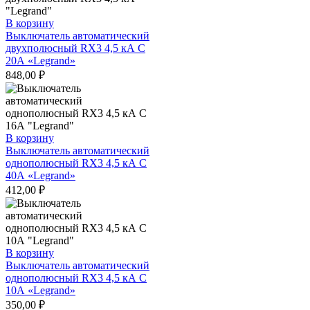
В корзину
Выключатель автоматический
двухполюсный RX3 4,5 кА С
20А «Legrand»
848,00
₽
В корзину
Выключатель автоматический
однополюсный RX3 4,5 кА С
40А «Legrand»
412,00
₽
В корзину
Выключатель автоматический
однополюсный RX3 4,5 кА С
10А «Legrand»
350,00
₽