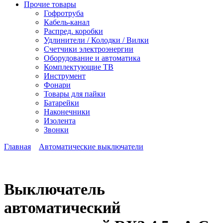
Прочие товары
Гофротруба
Кабель-канал
Распред. коробки
Удлинители / Колодки / Вилки
Счетчики электроэнергии
Оборудование и автоматика
Комплектующие ТВ
Инструмент
Фонари
Товары для пайки
Батарейки
Наконечники
Изолента
Звонки
Главная
Автоматические выключатели
Выключатель
автоматический