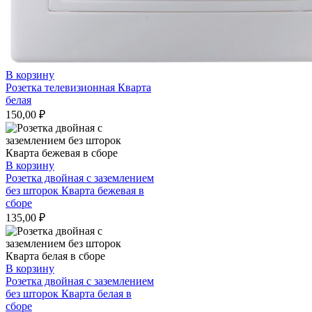
В корзину
Розетка телевизионная Кварта
белая
150,00
₽
В корзину
Розетка двойная с заземлением
без шторок Кварта бежевая в
сборе
135,00
₽
В корзину
Розетка двойная с заземлением
без шторок Кварта белая в
сборе