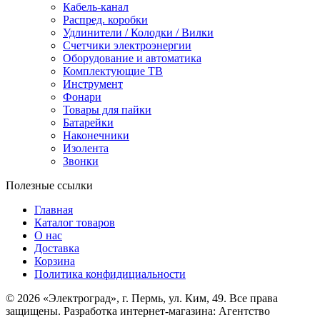
Кабель-канал
Распред. коробки
Удлинители / Колодки / Вилки
Счетчики электроэнергии
Оборудование и автоматика
Комплектующие ТВ
Инструмент
Фонари
Товары для пайки
Батарейки
Наконечники
Изолента
Звонки
Полезные ссылки
Главная
Каталог товаров
О нас
Доставка
Корзина
Политика конфидициальности
© 2026 «Электроград», г. Пермь, ул. Ким, 49. Все права
защищены. Разработка интернет-магазина: Агентство