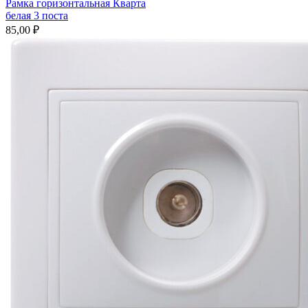
Рамка горизонтальная Кварта
белая 3 поста
85,00
₽