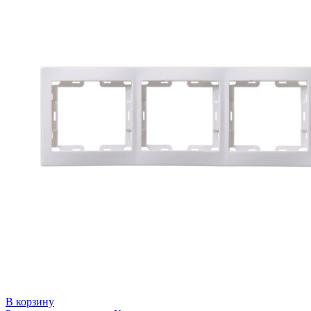
В корзину