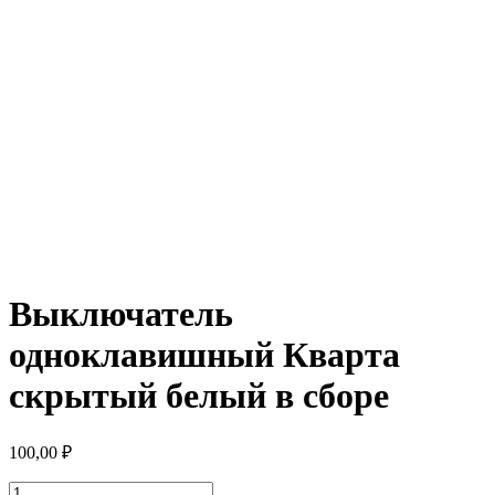
Выключатель
одноклавишный Кварта
скрытый белый в сборе
100,00
₽
Количество