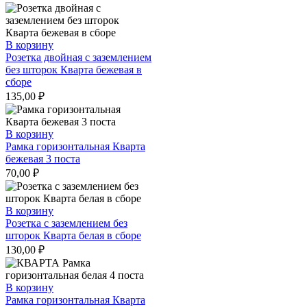
В корзину
Розетка двойная с заземлением
без шторок Кварта бежевая в
сборе
135,00
₽
В корзину
Рамка горизонтальная Кварта
бежевая 3 поста
70,00
₽
В корзину
Розетка с заземлением без
шторок Кварта белая в сборе
130,00
₽
В корзину
Рамка горизонтальная Кварта