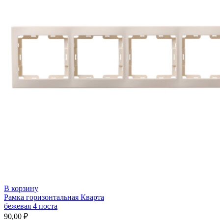
В корзину
Рамка горизонтальная Кварта
бежевая 4 поста
90,00
₽