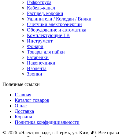
Гофротруба
Кабель-канал
Распред. коробки
Удлинители / Колодки / Вилки
Счетчики электроэнергии
Оборудование и автоматика
Комплектующие ТВ
Инструмент
Фонари
Товары для пайки
Батарейки
Наконечники
Изолента
Звонки
Полезные ссылки
Главная
Каталог товаров
О нас
Доставка
Корзина
Политика конфидициальности
© 2026 «Электроград», г. Пермь, ул. Ким, 49. Все права