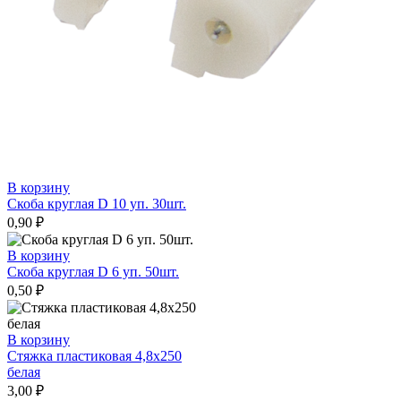
В корзину
Скоба круглая D 10 уп. 30шт.
0,90
₽
В корзину
Скоба круглая D 6 уп. 50шт.
0,50
₽
В корзину
Стяжка пластиковая 4,8х250
белая
3,00
₽