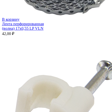
В корзину
Лента перфорированная
(волна) 17х0,55 LP VLN
42,00
₽