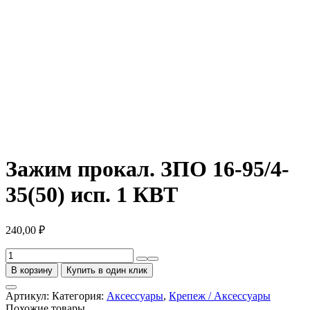
Зажим прокал. ЗПО 16-95/4-
35(50) исп. 1 КВТ
240,00
₽
Количество
товара
В корзину
Купить в один клик
Зажим
прокал.
Артикул:
Категория:
Аксессуары
,
Крепеж / Аксессуары
ЗПО
Похожие товары