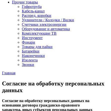
Прочие товары
Гофротруба
Кабель-канал
Распред. коробки
Удлинители / Колодки / Вилки
Счетчики электроэнергии
Оборудование и автоматика
Комплектующие ТВ
Инструмент
Фонари
Товары для пайки
Батарейки
Наконечники
Изолента
Звонки
Главная
Согласие на обработку персональных
данных
Согласие на обработку персональных данных на
основании договора гражданско-правового
характера, иных субъектов персональных данных