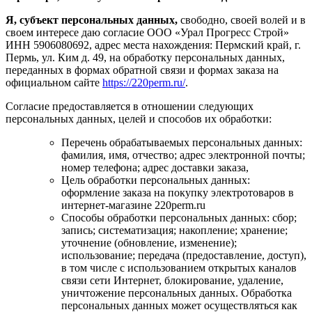
Я, субъект персональных данных,
свободно, своей волей и в
своем интересе даю согласие ООО «Урал Прогресс Строй»
ИНН 5906080692, адрес места нахождения: Пермский край, г.
Пермь, ул. Ким д. 49, на обработку персональных данных,
переданных в формах обратной связи и формах заказа на
официальном сайте
https://220perm.ru/
.
Согласие предоставляется в отношении следующих
персональных данных, целей и способов их обработки:
Перечень обрабатываемых персональных данных:
фамилия, имя, отчество; адрес электронной почты;
номер телефона; адрес доставки заказа,
Цель обработки персональных данных:
оформление заказа на покупку электротоваров в
интернет-магазине 220perm.ru
Способы обработки персональных данных: сбор;
запись; систематизация; накопление; хранение;
уточнение (обновление, изменение);
использование; передача (предоставление, доступ),
в том числе с использованием открытых каналов
связи сети Интернет, блокирование, удаление,
уничтожение персональных данных. Обработка
персональных данных может осуществляться как