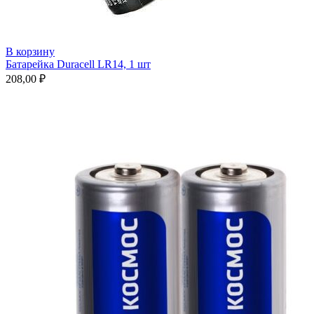
В корзину
Батарейка Duracell LR14, 1 шт
208,00
₽