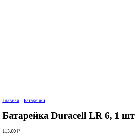
Главная
Батарейки
Батарейка Duracell LR 6, 1 шт
113,00
₽