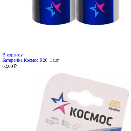
В корзину
Батарейка Космос R20, 1 шт
62,00
₽