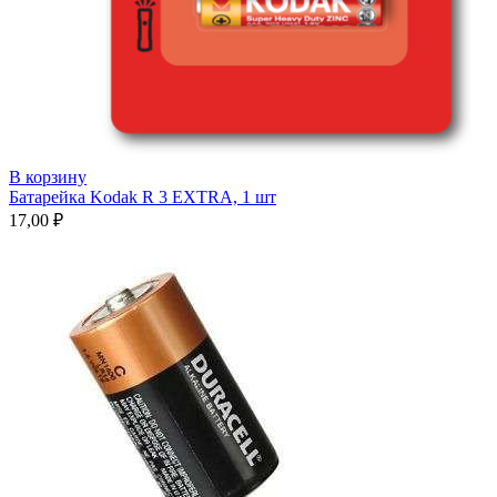
В корзину
Батарейка Kodak R 3 EXTRA, 1 шт
17,00
₽