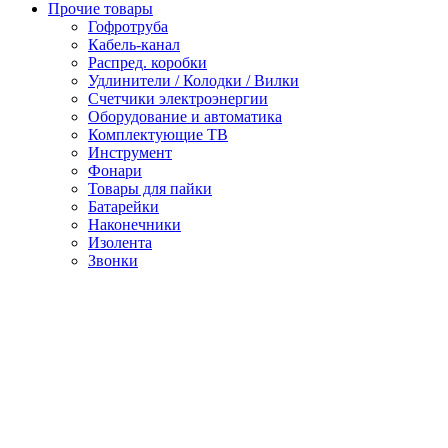
Прочие товары
Гофротруба
Кабель-канал
Распред. коробки
Удлинители / Колодки / Вилки
Счетчики электроэнергии
Оборудование и автоматика
Комплектующие ТВ
Инструмент
Фонари
Товары для пайки
Батарейки
Наконечники
Изолента
Звонки