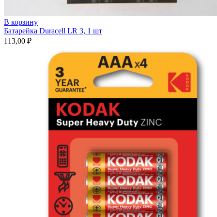
В корзину
Батарейка Duracell LR 3, 1 шт
113,00
₽