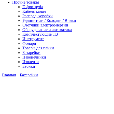
Прочие товары
Гофротруба
Кабель-канал
Распред. коробки
Удлинители / Колодки / Вилки
Счетчики электроэнергии
Оборудование и автоматика
Комплектующие ТВ
Инструмент
Фонари
Товары для пайки
Батарейки
Наконечники
Изолента
Звонки
Главная
Батарейки