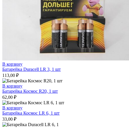
В корзину
Батарейка Duracell LR 3, 1 шт
113,00
₽
В корзину
Батарейка Космос R20, 1 шт
62,00
₽
В корзину
Батарейка Космос LR 6, 1 шт
33,00
₽