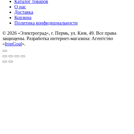
Каталог товаров
О нас
Доставка
Корзина
Политика конфидициальности
© 2026 «Электроград», г. Пермь, ул. Ким, 49. Все права
защищены. Разработка интернет-магазина: Агентство
«
IronGoal
».