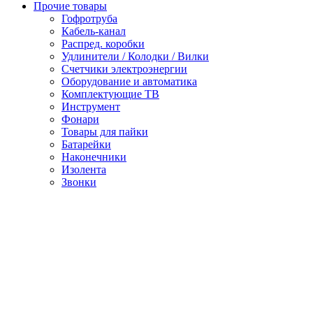
Прочие товары
Гофротруба
Кабель-канал
Распред. коробки
Удлинители / Колодки / Вилки
Счетчики электроэнергии
Оборудование и автоматика
Комплектующие ТВ
Инструмент
Фонари
Товары для пайки
Батарейки
Наконечники
Изолента
Звонки