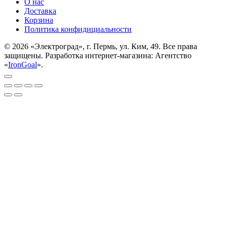
О нас
Доставка
Корзина
Политика конфидициальности
© 2026 «Электроград», г. Пермь, ул. Ким, 49. Все права
защищены. Разработка интернет-магазина: Агентство
«
IronGoal
».