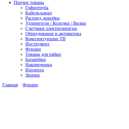
Прочие товары
Гофротруба
Кабель-канал
Распред. коробки
Удлинители / Колодки / Вилки
Счетчики электроэнергии
Оборудование и автоматика
Комплектующие ТВ
Инструмент
Фонари
Товары для пайки
Батарейки
Наконечники
Изолента
Звонки
Главная
Фонари