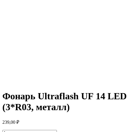
Фонарь Ultraflash UF 14 LED
(3*R03, металл)
239,00
₽