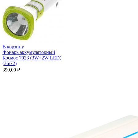
В корзину
Фонарь аккумуляторный
Космос 7023 (3W+2W LED)
(36/72)
390,00
₽