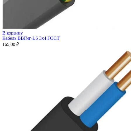
В корзину
Кабель ВВГнг-LS 3х4 ГОСТ
165,00
₽