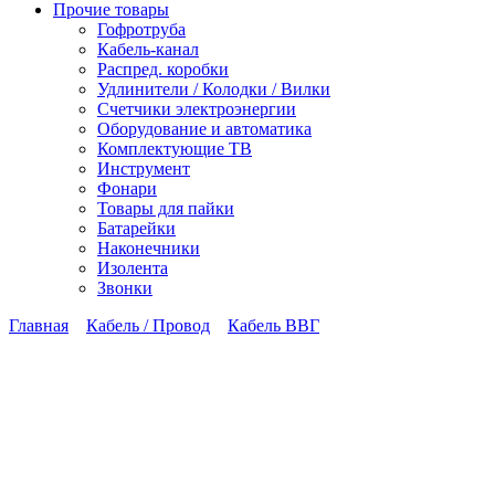
Прочие товары
Гофротруба
Кабель-канал
Распред. коробки
Удлинители / Колодки / Вилки
Счетчики электроэнергии
Оборудование и автоматика
Комплектующие ТВ
Инструмент
Фонари
Товары для пайки
Батарейки
Наконечники
Изолента
Звонки
Главная
Кабель / Провод
Кабель ВВГ