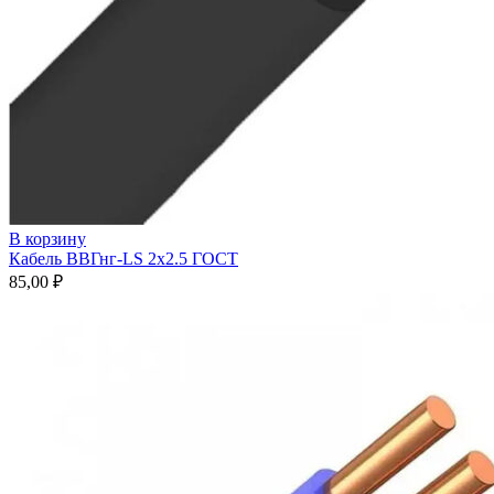
В корзину
Кабель ВВГнг-LS 2х2.5 ГОСТ
85,00
₽