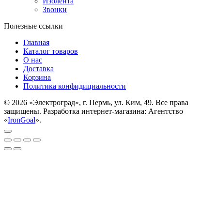
Изолента
Звонки
Полезные ссылки
Главная
Каталог товаров
О нас
Доставка
Корзина
Политика конфидициальности
© 2026 «Электроград», г. Пермь, ул. Ким, 49. Все права
защищены. Разработка интернет-магазина: Агентство
«
IronGoal
».